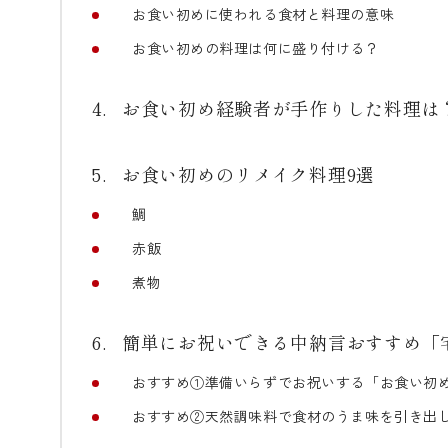
お食い初めに使われる食材と料理の意味
お食い初めの料理は何に盛り付ける？
お食い初め経験者が手作りした料理は
お食い初めのリメイク料理9選
鯛
赤飯
煮物
簡単にお祝いできる中納言おすすめ「
おすすめ①準備いらずでお祝いする「お食い初
おすすめ②天然調味料で食材のうま味を引き出