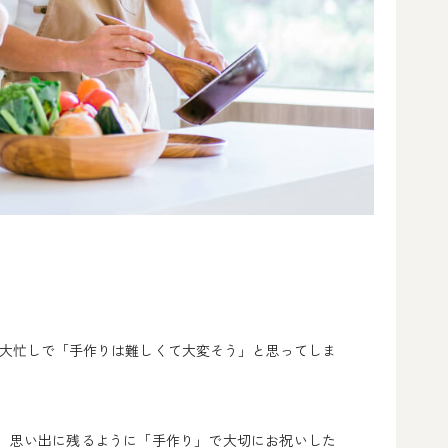
に大忙しで「手作りは難しくて大変そう」と思ってしま
、思い出に残るように「手作り」で大切にお祝いした