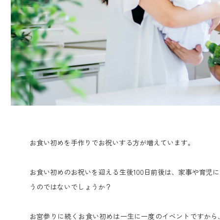
お食い初めを手作りでお祝いする方が増えています。
お食い初めのお祝いを迎える生後100日前後は、家事や育児
うのではないでしょうか？
お宮参りに続くお食い初めは一生に一度のイベントですから