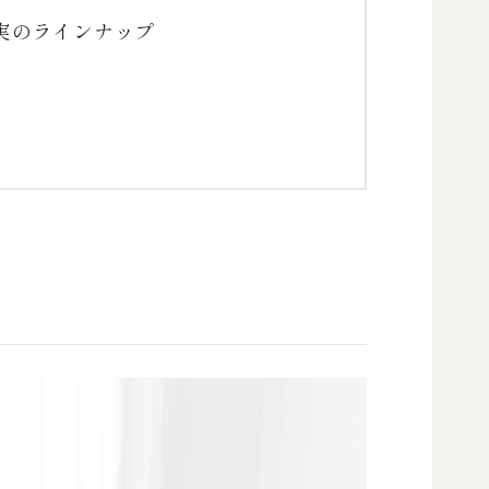
実のラインナップ