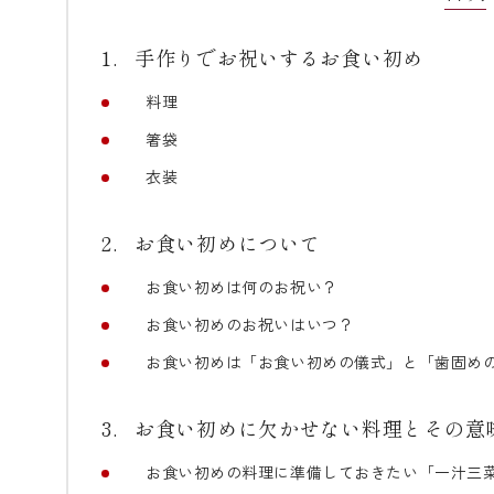
手作りでお祝いするお食い初め
料理
箸袋
衣装
お食い初めについて
お食い初めは何のお祝い？
お食い初めのお祝いはいつ？
お食い初めは「お食い初めの儀式」と「歯固め
お食い初めに欠かせない料理とその意
お食い初めの料理に準備しておきたい「一汁三