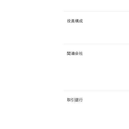
役員構成
関連会社
取引銀行