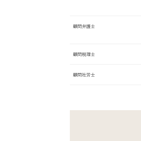
顧問弁護士
顧問税理士
顧問社労士