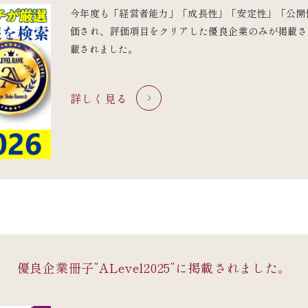
今年度も「経営者能力」「成長性」「安定性」「公開
価され、評価項目をクリアした優良企業のみが掲載される 
載されました。
詳しく見る
優良企業冊子”ALevel2025”に
掲載されました。