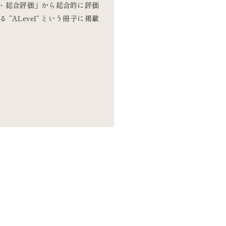
・総合評価」から総合的に評価
ALevel” という冊子に掲載