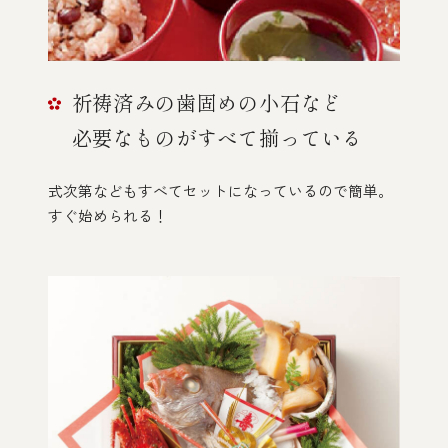
祈祷済みの歯固めの小石など
必要なものがすべて揃っている
式次第などもすべてセットになっているので
簡単。
すぐ始められる！