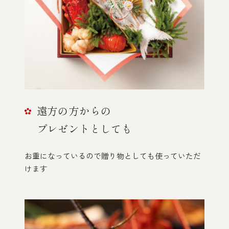
遠方の方からの
プレゼントとしても
お重になっているので贈り物としても
使っていただ
けます