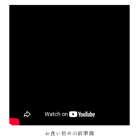
お食い初めの前準備