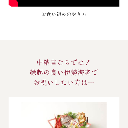
お食い初めのやり方
中納言ならでは！
縁起の良い伊勢海老で
お祝いしたい方は…