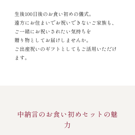
生後100日後のお食い初めの儀式。
遠方にお住まいでお祝いできないご家族も、
ご一緒にお祝いされたい気持ちを
贈り物としてお届けしませんか。
ご出産祝いのギフトとしてもご活用いただけ
ます。
中納言のお食い初めセットの魅
力