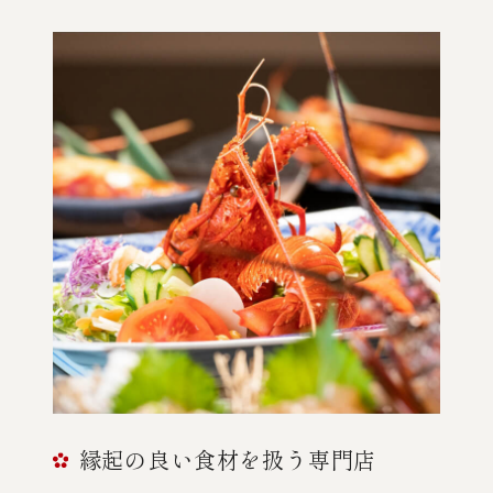
縁起の良い食材を扱う専門店