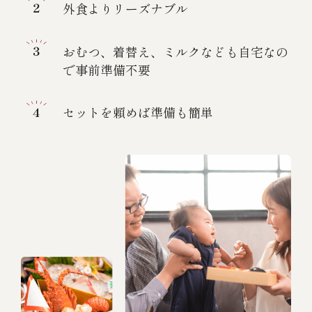
外食よりリーズナブル
おむつ、着替え、ミルクなども自宅なの
で事前準備不要
セットを頼めば準備も簡単