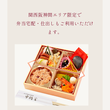
関西阪神間エリア限定で
弁当宅配・仕出しもご利用いただけ
ます。