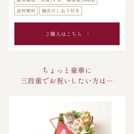
送料無料
儀式のしおり付き
ご購入はこちら
ちょっと豪華に
三段重でお祝いしたい方は…