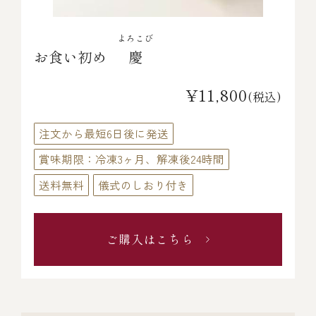
よろこび
お食い初め
慶
¥11,800
(税込)
注文から最短6日後に発送
賞味期限：冷凍3ヶ月、解凍後24時間
送料無料
儀式のしおり付き
ご購入はこちら