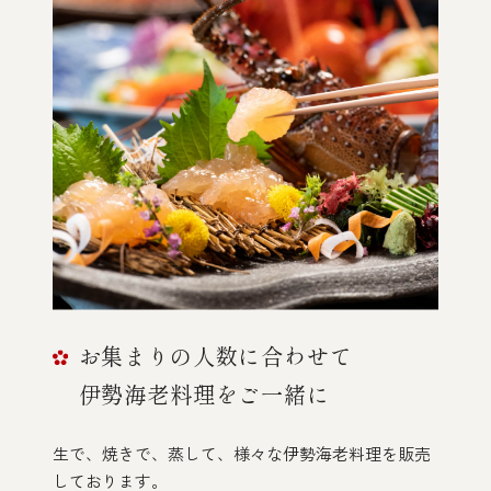
お集まりの人数に合わせて
伊勢海老料理をご一緒に
生で、焼きで、蒸して、様々な伊勢海老料理を
販売
しております。