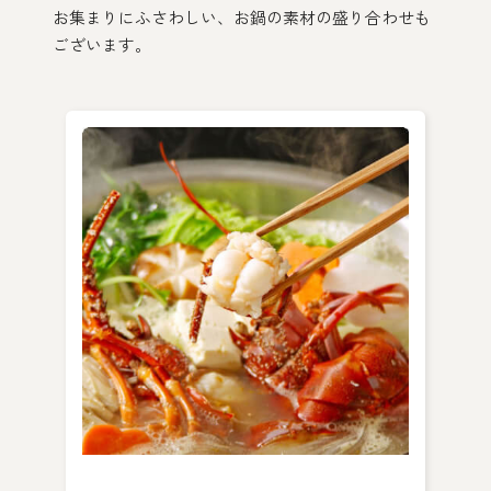
お集まりにふさわしい、お鍋の素材の
盛り合わせも
ございます。