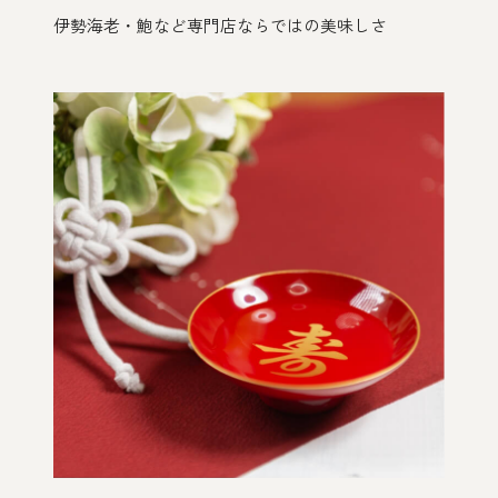
伊勢海老・鮑など専門店ならではの美味しさ