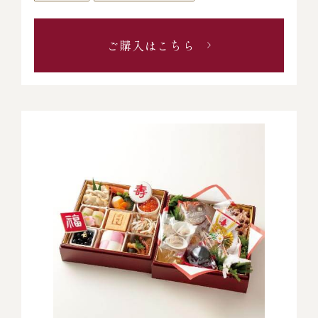
ご購入はこちら