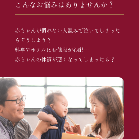
こんなお悩みはありませんか？
赤ちゃんが慣れない人混みで泣いてしまった
らどうしよう？
料亭やホテルはお値段が心配…
赤ちゃんの体調が悪くなってしまったら？