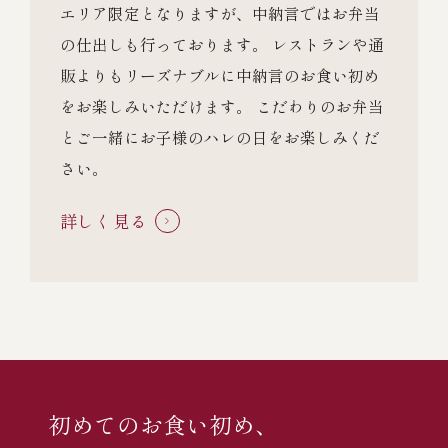
エリア限定となりますが、中納言ではお弁当
の仕出しも行っております。 レストランや通
販よりもリーズナブルに中納言のお食い初め
をお楽しみいただけます。 こだわりのお弁当
とご一緒にお子様のハレの日をお楽しみくだ
さい。
詳しく見る
初めてのお食い初め、