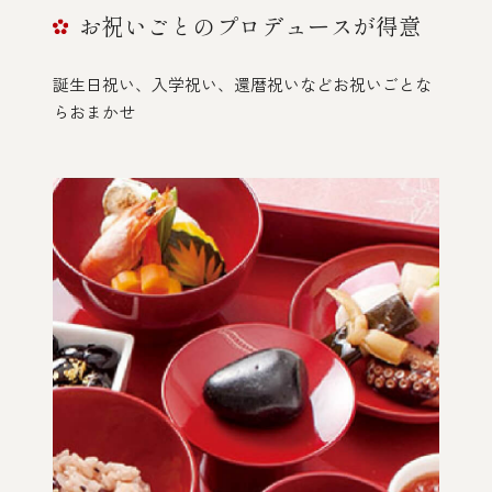
お祝いごとのプロデュースが得意
誕生日祝い、入学祝い、還暦祝いなど
お祝いごとな
らおまかせ