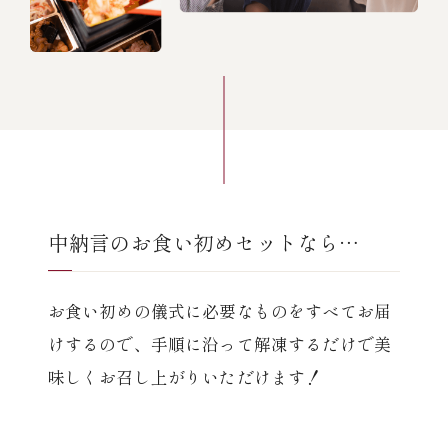
中納言のお食い初めセットなら…
お食い初めの儀式に必要なものをすべてお届
けするので、
手順に沿って解凍するだけで美
味しくお召し上がりいただけます！