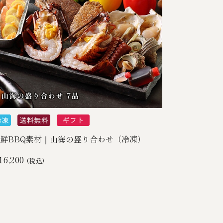
鮮BBQ素材｜山海の盛り合わせ（冷凍）
16,200
(税込)