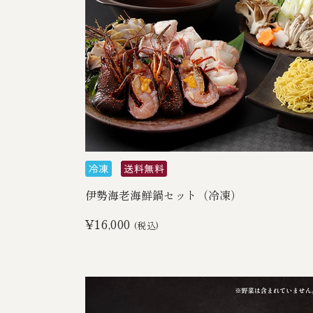
伊勢海老海鮮鍋セット（冷凍）
¥16,000
(税込)