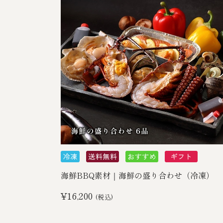
海鮮BBQ素材｜海鮮の盛り合わせ（冷凍）
¥16,200
(税込)