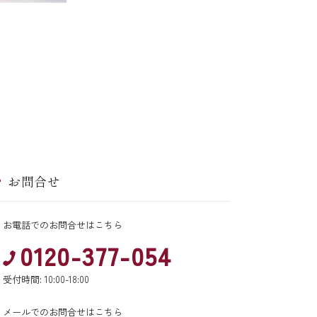
お問合せ
お電話でのお問合せはこちら
0120-377-054
受付時間: 10:00-18:00
メールでのお問合せはこちら