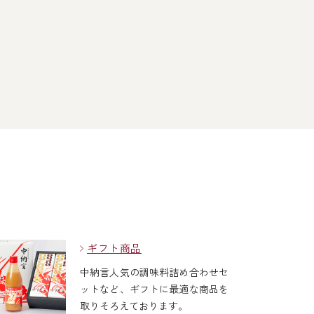
ギフト商品
中納言人気の調味料詰め合わせセ
ットなど、ギフトに最適な商品を
取りそろえております。