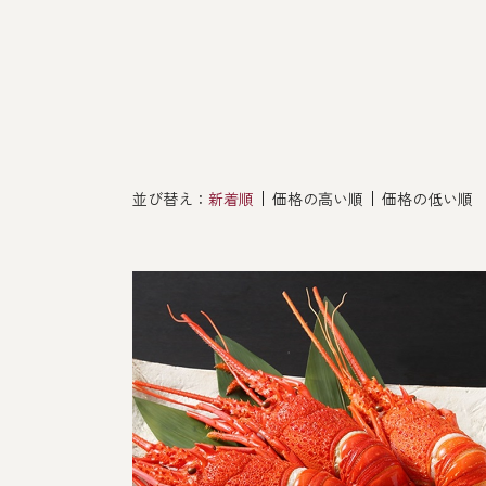
その他
並び替え：
新着順
価格の高い順
価格の低い順