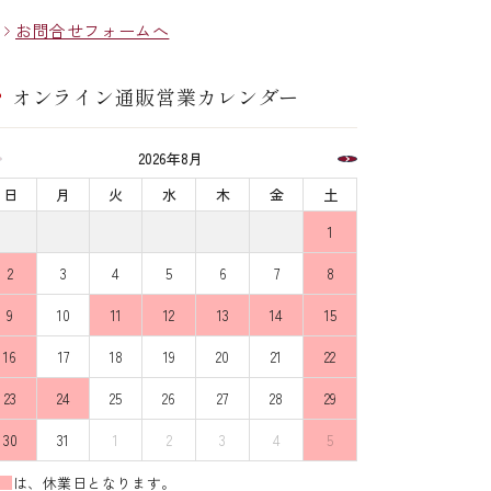
お問合せフォームへ
オンライン通販営業カレンダー
2026年8月
日
月
火
水
木
金
土
1
2
3
4
5
6
7
8
9
10
11
12
13
14
15
16
17
18
19
20
21
22
23
24
25
26
27
28
29
30
31
1
2
3
4
5
は、休業日となります。