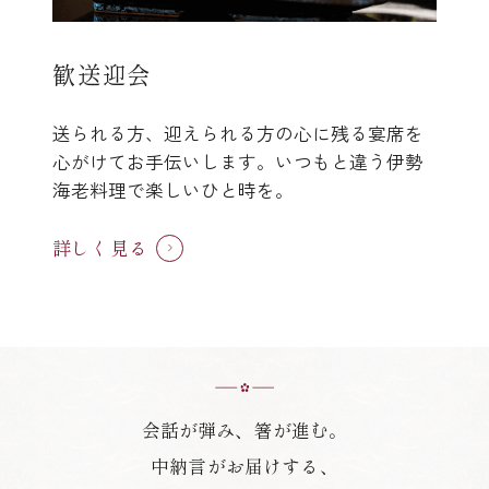
歓送迎会
送られる方、迎えられる方の心に残る宴席を
心がけてお手伝いします。いつもと違う伊勢
海老料理で楽しいひと時を。
詳しく見る
会話が弾み、箸が進む。
中納言がお届けする、