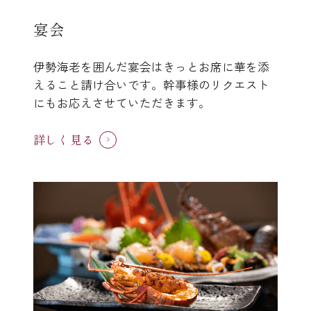
宴会
伊勢海老を囲んだ宴会はきっとお席に華を添
えること請け合いです。幹事様のリクエスト
にもお応えさせていただきます。
詳しく見る