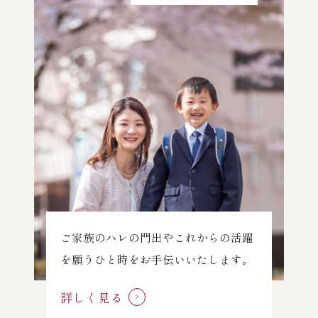
ご家族のハレの門出やこれからの活躍
を願うひと時をお手伝いいたします。
詳しく見る