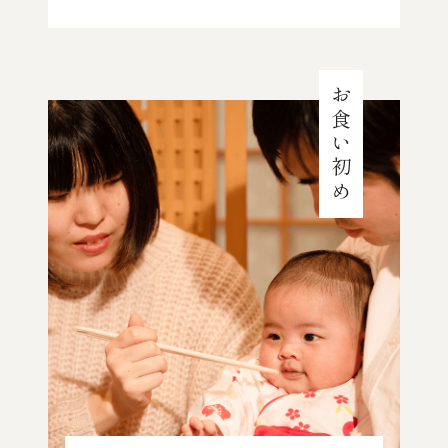
お食い初め