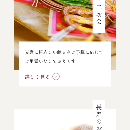
次会・二次会
宴席に相応しい献立をご予算に応じて
ご用意いたしております。
詳しく見る
長寿のお祝い