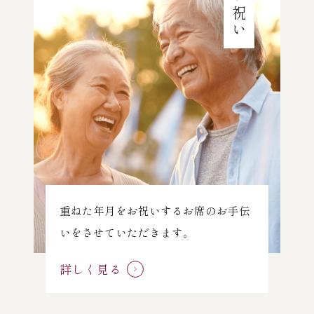
重ねた年月をお祝いするお席のお手伝
いをさせていただきます。
詳しく見る