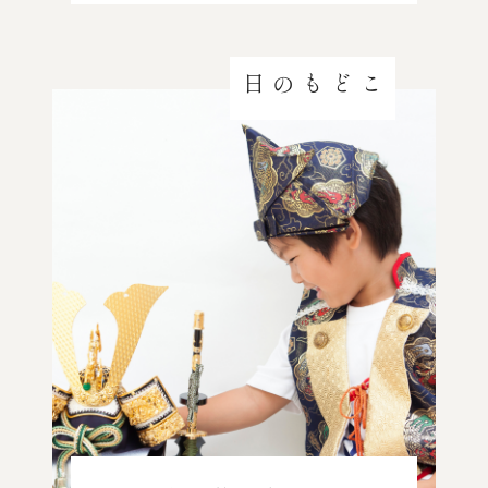
こどもの日