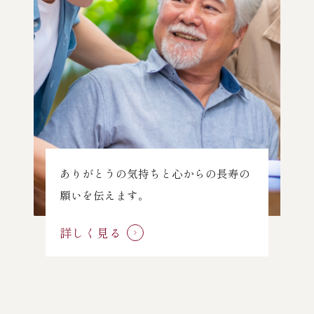
ありがとうの気持ちと心からの長寿の
願いを伝えます。
詳しく見る