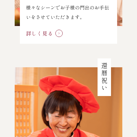
様々なシーンでお子様の門出のお手伝
いをさせていただきます。
詳しく見る
還暦祝い