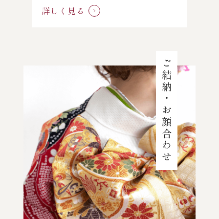
詳しく見る
ご結納・お顔合わせ