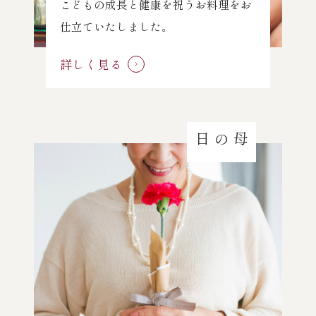
こどもの成長と健康を祝うお料理をお
仕立ていたしました。
詳しく見る
母の日