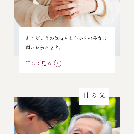
ありがとうの気持ちと心からの長寿の
願いを伝えます。
詳しく見る
父の日