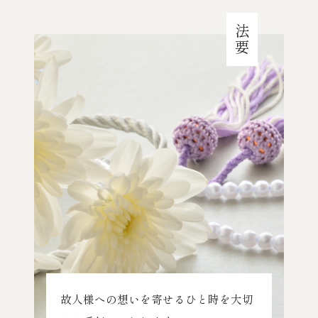
法要
故人様への想いを寄せるひと時を大切