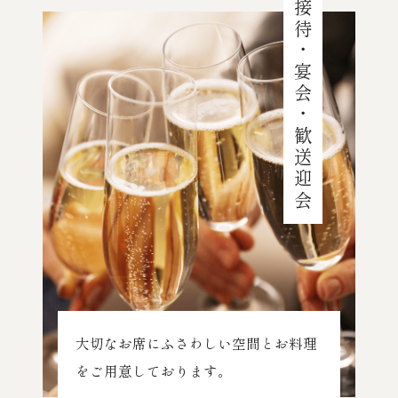
接待・宴会・歓送迎会
大切なお席にふさわしい空間とお料理
をご用意しております。