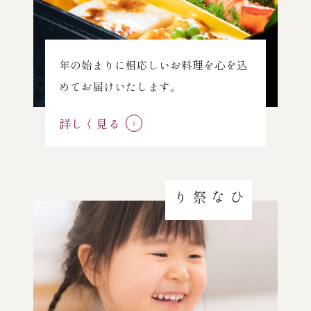
年の始まりに相応しいお料理を心を込
めてお届けいたします。
詳しく見る
ひな祭り