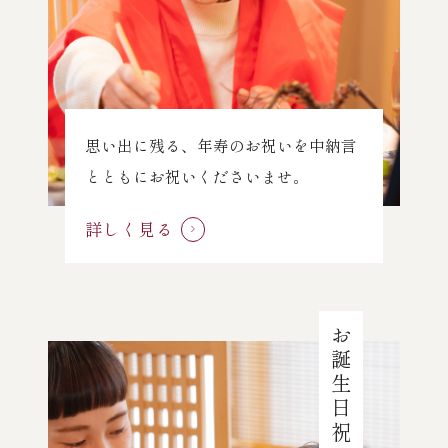
思い出に残る、年寿のお祝いを中納言
とともにお祝いくださいませ。
詳しく見る
お誕生日祝い