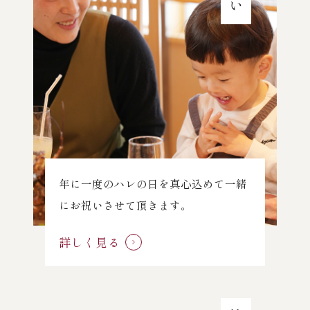
年に一度のハレの日を真心込めて一緒
にお祝いさせて頂きます。
詳しく見る