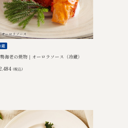
勢海老の焼物｜オーロラソース（冷蔵）
2,484
(税込)