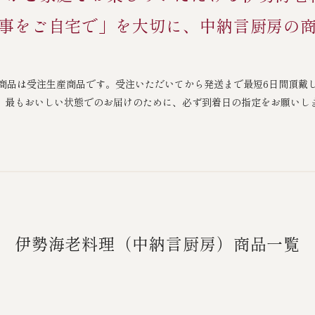
事をご自宅で」を大切に、中納言厨房の
商品は受注生産商品です。受注いただいてから発送まで最短6日間頂戴
、最もおいしい状態でのお届けのために、必ず到着日の指定をお願いし
伊勢海老料理（中納言厨房）商品一覧