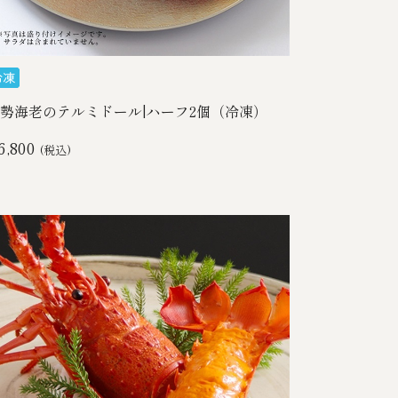
勢海老のテルミドール|ハーフ2個（冷凍）
6,800
(税込)