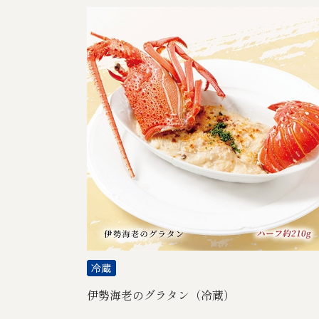
伊勢海老のグラタン（冷蔵）