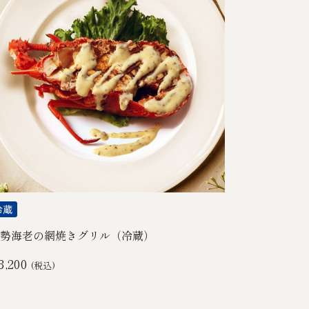
勢海老の網焼きグリル（冷蔵）
3,200
(税込)