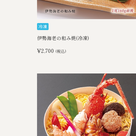
伊勢海老の和み焼(冷凍)
¥2,700
(税込)