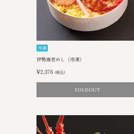
伊勢海老めし（冷凍）
¥2,376
(税込)
SOLDOUT