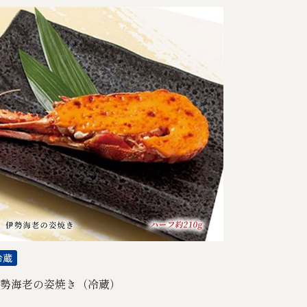
勢海老の姿焼き（冷蔵）