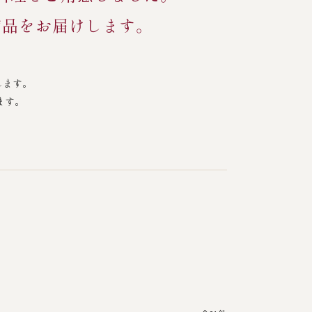
商品をお届けします。
します。
ます。