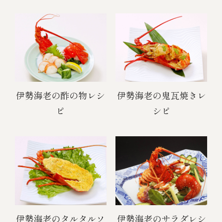
伊勢海老の酢の物レシ
伊勢海老の鬼瓦焼きレ
ピ
シピ
伊勢海老のタルタルソ
伊勢海老のサラダレシ