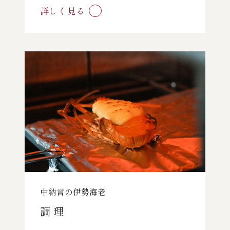
詳しく見る
中納言の伊勢海老
調 理