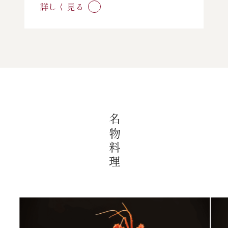
詳しく見る
名物料理