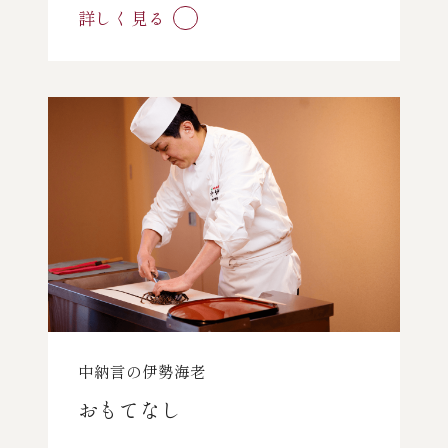
詳しく見る
中納言の伊勢海老
おもてなし