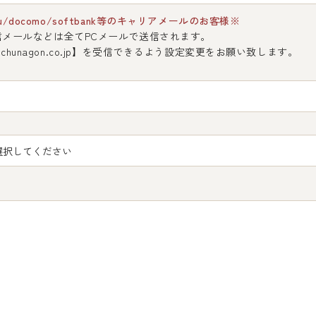
u/docomo/softbank等のキャリアメールのお客様※
信メールなどは全てPCメールで送信されます。
chunagon.co.jp】を受信できるよう設定変更をお願い致します。