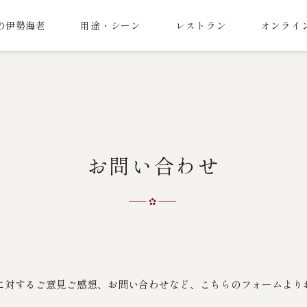
の伊勢海老
用途・シーン
レストラン
オンライ
お問い合わせ
に対するご意見ご感想、お問い合わせなど、こちらのフォームより