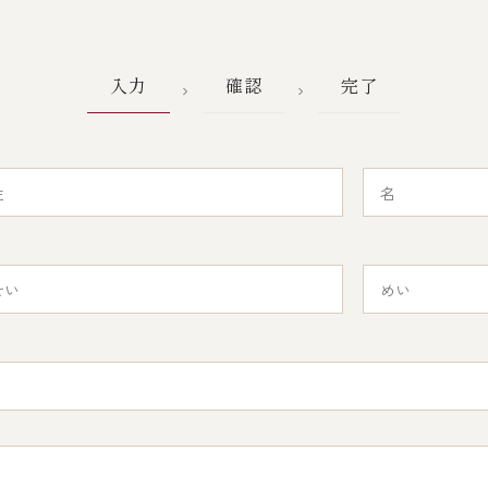
入力
確認
完了