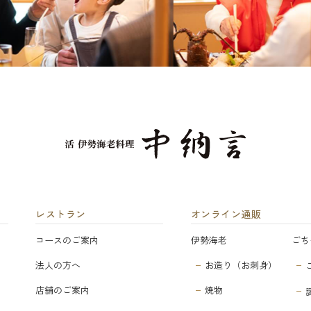
レストラン
オンライン通販
コースのご案内
伊勢海老
ごち
法人の方へ
お造り（お刺身）
店舗のご案内
焼物