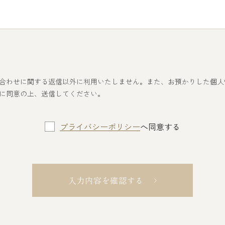
合わせに関する返信以外に利用いたしません。また、お預かりした個人
に同意の上、送信してください。
プライバシーポリシー
へ同意する
入力内容を確認する