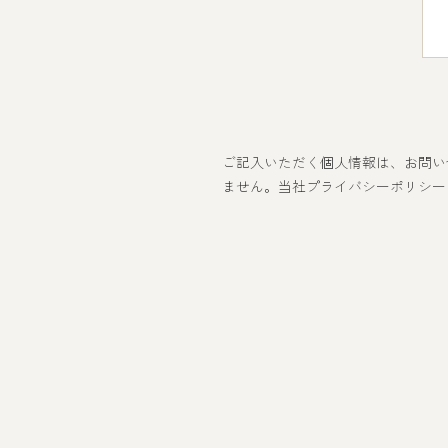
ご記入いただく個人情報は、お問い
ません。当社プライバシーポリシー