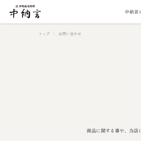
中納言
トップ
お問い合わせ
商品に関する事や、当店