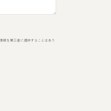
情報を第三者に提供することはあり