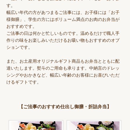
す。
幅広い年代の方があつまるご法事には、お子様には「お子
様御膳」、学生の方にはボリューム満点のお肉のお弁当が
おすすめです。
ご法事の日は何かと忙しいものです。温めるだけで職人手
作りの味をお楽しみいただけるお吸い物もおすすめのオプ
ションです。
また、お土産用オリジナルギフト商品もお弁当とともに配
達いたします。熨斗のご用命も承ります。中納言のドレッ
シングやおかきなど、幅広い年齢のお客様にお喜びいただ
けるギフトです。
【ご法事のおすすめ仕出し御膳・折詰弁当】