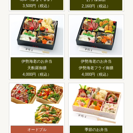
3,500円（税込）
2,160円（税込）
伊勢海老のお弁当
伊勢海老のお弁当
天麩羅御膳
伊勢海老フライ御膳
4,000円（税込）
4,000円（税込）
オードブル
季節のお弁当