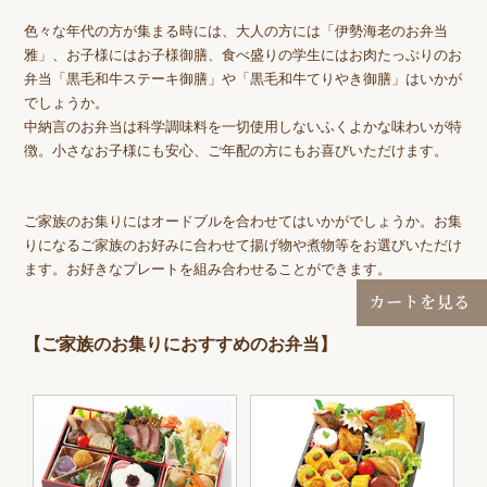
色々な年代の方が集まる時には、大人の方には「伊勢海老のお弁当
雅」、お子様にはお子様御膳、食べ盛りの学生にはお肉たっぷりのお
弁当「黒毛和牛ステーキ御膳」や「黒毛和牛てりやき御膳」はいかが
でしょうか。
中納言のお弁当は科学調味料を一切使用しないふくよかな味わいが特
徴。小さなお子様にも安心、ご年配の方にもお喜びいただけます。
ご家族のお集りにはオードブルを合わせてはいかがでしょうか。お集
りになるご家族のお好みに合わせて揚げ物や煮物等をお選びいただけ
ます。お好きなプレートを組み合わせることができます。
【ご家族のお集りにおすすめのお弁当】