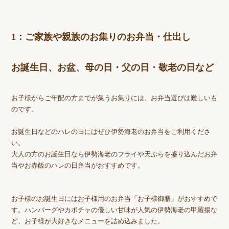
1：ご家族や親族のお集りのお弁当・仕出し
お誕生日、お盆、母の日・父の日・敬老の日など
お子様からご年配の方までが集うお集りには、お弁当選びは難しいも
のです。
お誕生日などのハレの日にはぜひ伊勢海老のお弁当をご利用くださ
い。
大人の方のお誕生日なら伊勢海老のフライや天ぷらを盛り込んだお弁
当やお赤飯のハレの日弁当がおすすめです。
お子様のお誕生日にはお子様用のお弁当「お子様御膳」がおすすめで
す。ハンバーグやカボチャの優しい甘味が人気の伊勢海老の甲羅揚な
ど、お子様が大好きなメニューを詰め込みました。