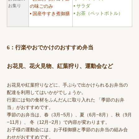
お集り
サラダ
の味ごのみ
お茶（ペットボトル）
国産牛すき煮御膳
6：行楽やおでかけのおすすめ弁当
お花見、花火見物、紅葉狩り、運動会など
お花見や紅葉狩りなどに、手ぶらで出かけられるお弁当の
配達を利用してはいかがでしょうか。
行楽には旬の食材をふんだんに取り入れた 「季節のお弁
当」がおすすめです。
季節のお弁当は、春（3月−5月）、夏（6月−8月）、秋（9月
−11月）、 冬（12月−2月）で内容が変わります。
お子様の運動会には、お子様御膳と季節のお弁当の組み合
わせがおすすめです。