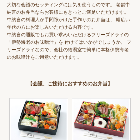
大切な会議のセッティングには気を使うものです。 老舗中
納言のお弁当ならお客様にもきっとご満足いただけます。
中納言の料理人が手間隙かけた手作りのお弁当は、 幅広い
年代の方にお楽しみいただける内容です。
中納言の通販でもお買い求めいただけるフリーズドライの
「伊勢海老のお味噌汁」を 付けてはいかがでしょうか。 フ
リーズドライなので、会社の給湯室で簡単に本格伊勢海老
のお味噌汁をご用意いただけます。
【会議、ご接待におすすめのお弁当】