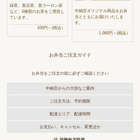
緑茶、黒豆茶、黒ウーロン茶
中納言オリジナル商品をお弁
など、6種類のお茶をご用意し
当とともにお届けいたしま
ています。
す。
100円～(税込）
1,080円～(税込）
お弁当ご注文ガイド
お弁当をご注文の前に必ずご確認ください
中納言からの大切なご案内
ご注文方法、予約期限
配達エリア、配達時間
お支払い、キャンセル、変更ほか