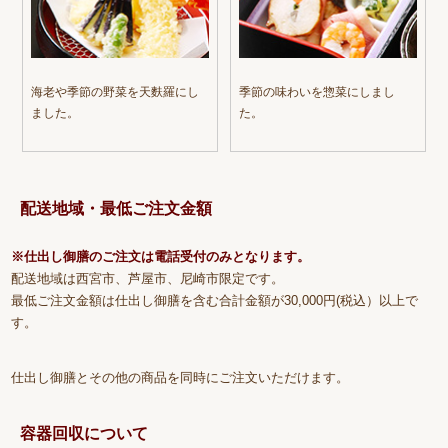
海老や季節の野菜を天麩羅にし
季節の味わいを惣菜にしまし
ました。
た。
配送地域・最低ご注文金額
※仕出し御膳のご注文は電話受付のみとなります。
配送地域は西宮市、芦屋市、尼崎市限定です。
最低ご注文金額は仕出し御膳を含む合計金額が30,000円(税込）以上で
す。
仕出し御膳とその他の商品を同時にご注文いただけます。
容器回収について