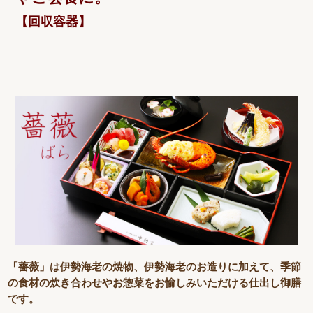
【回収容器】
「薔薇」は伊勢海老の焼物、伊勢海老のお造りに加えて、季節
の食材の炊き合わせやお惣菜をお愉しみいただける仕出し御膳
です。