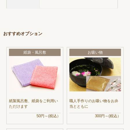
おすすめオプション
紙袋・風呂敷
お吸い物
紙製風呂敷、紙袋をご利用い
職人手作りのお吸い物をお弁
ただけます
当とともに
50円～(税込）
300円～(税込）