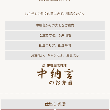
お弁当をご注文の前に必ずご確認ください
中納言からの大切なご案内
ご注文方法、予約期限
配達エリア、配達時間
お支払い、キャンセル、変更ほか
仕出し御膳