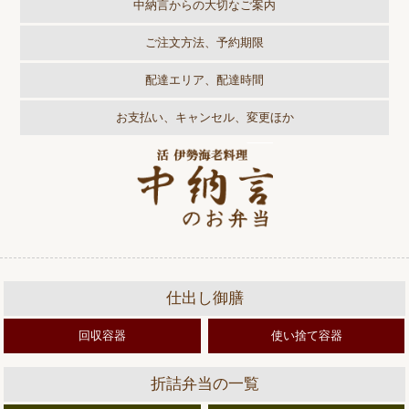
中納言からの大切なご案内
ご注文方法、予約期限
配達エリア、配達時間
お支払い、キャンセル、変更ほか
仕出し御膳
回収容器
使い捨て容器
折詰弁当の一覧