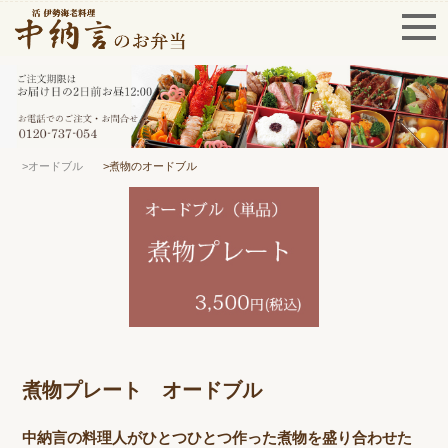
>オードブル
>煮物のオードブル
煮物プレート オードブル
中納言の料理人がひとつひとつ作った煮物を盛り合わせた