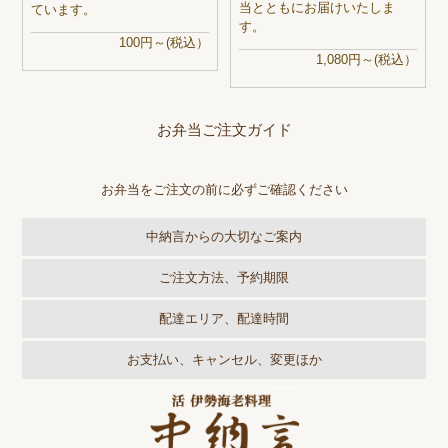
当とともにお届けいたしま
ています。
す。
100円～(税込）
1,080円～(税込）
お弁当ご注文ガイド
お弁当をご注文の前に必ずご確認ください
中納言からの大切なご案内
ご注文方法、予約期限
配達エリア、配達時間
お支払い、キャンセル、変更ほか