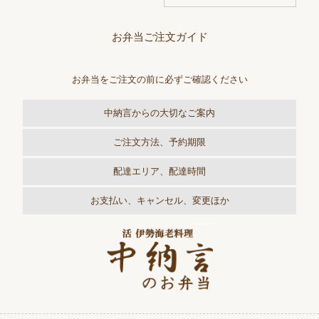
お弁当ご注文ガイド
お弁当をご注文の前に必ずご確認ください
中納言からの大切なご案内
ご注文方法、予約期限
配達エリア、配達時間
お支払い、キャンセル、変更ほか