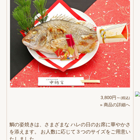
3,800円～
(税込)
» 商品の詳細へ
鯛の姿焼きは、さまざまな ハレの日のお席に華やかさ
を添えます。 お人数に応じて３つのサイズをご用意い
たしました。