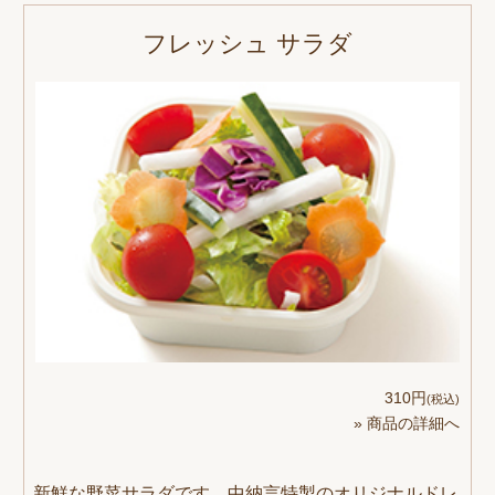
フレッシュ サラダ
310円
(税込)
» 商品の詳細へ
新鮮な野菜サラダです。中納言特製のオリジナルドレ