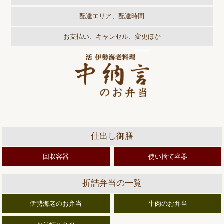
配達エリア、配達時間
お支払い、キャンセル、変更ほか
仕出し御膳
回収容器
使い捨て容器
折詰弁当の一覧
伊勢海老のお弁当
牛肉のお弁当