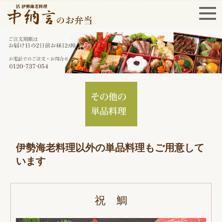
伊勢海老料理以外の単品料理もご用意して
います
祝 鯛