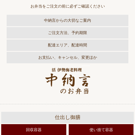
お弁当をご注文の前に必ずご確認ください
中納言からの大切なご案内
ご注文方法、予約期限
配達エリア、配達時間
お支払い、キャンセル、変更ほか
仕出し御膳
回収容器
使い捨て容器