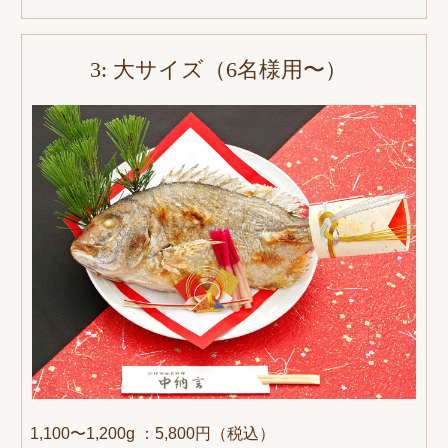
3: 大サイズ（6名様用〜）
1,100〜1,200g ：5,800円（税込）