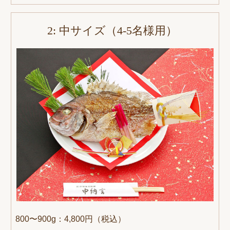
2: 中サイズ（4-5名様用）
800〜900g：4,800円（税込）