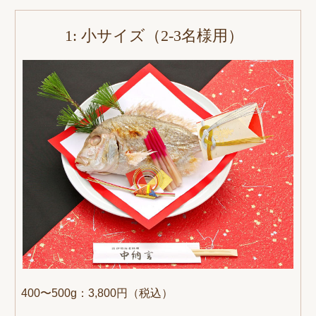
1: 小サイズ（2-3名様用）
400〜500g：3,800円（税込）