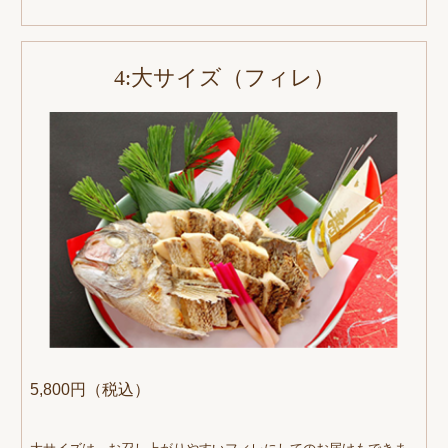
4:大サイズ（フィレ）
5,800円（税込）