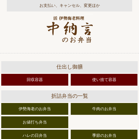
お支払い、キャンセル、変更ほか
仕出し御膳
回収容器
使い捨て容器
折詰弁当の一覧
伊勢海老のお弁当
牛肉のお弁当
お値打ち弁当
ハレの日弁当
季節のお弁当