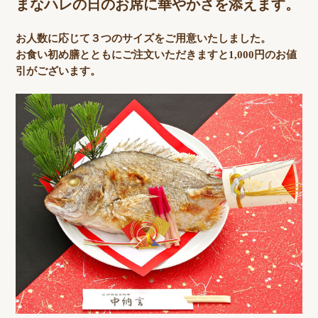
まなハレの日のお席に華やかさを添えます。
お人数に応じて３つのサイズをご用意いたしました。
お食い初め膳とともにご注文いただきますと1,000円のお値
引がございます。