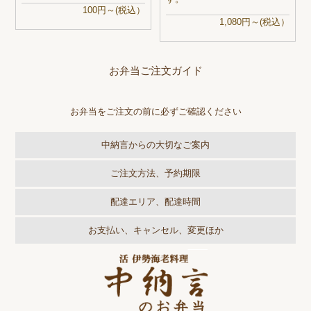
100円～(税込）
1,080円～(税込）
お弁当ご注文ガイド
お弁当をご注文の前に必ずご確認ください
中納言からの大切なご案内
ご注文方法、予約期限
配達エリア、配達時間
お支払い、キャンセル、変更ほか