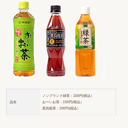
ノンブランド緑茶：100円(税込）
品名
おーいお茶：150円(税込）
黒烏龍茶：200円(税込）