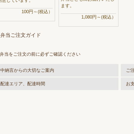
用意しています。
ます。
100円～(税込）
1,080円～(税込）
お弁当ご注文ガイド
弁当をご注文の前に必ずご確認ください
中納言からの大切なご案内
ご
配達エリア、配達時間
お