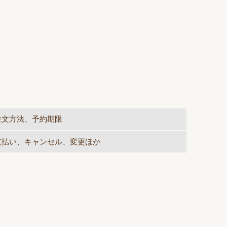
注文方法、予約期限
支払い、キャンセル、変更ほか