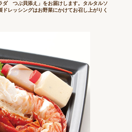
ラダ つぶ貝添え」をお届けします。タルタルソ
製ドレッシングはお野菜にかけてお召し上がりく