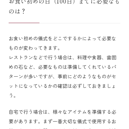
お食い初めの日（100日）までに必要なも
のは？
お食い初めの儀式をどこでするかによって必要な
ものが変わってきます。
レストランなどで行う場合は、料理や食器、歯固
めの石など、必要なものは準備してくれているパ
ターンが多いですが、事前にどのようなものがセ
ットになっているかの確認は必ずしておきましょ
う。
自宅で行う場合は、様々なアイテムを準備する必
要があります。まず一番大切な儀式で使用するお