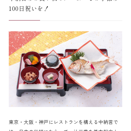
100日祝いを！
東京・大阪・神戸にレストランを構える中納言で