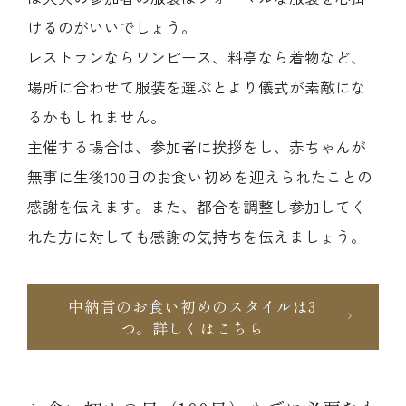
けるのがいいでしょう。
レストランならワンピース、料亭なら着物など、
場所に合わせて服装を選ぶとより儀式が素敵にな
るかもしれません。
主催する場合は、参加者に挨拶をし、赤ちゃんが
無事に生後100日のお食い初めを迎えられたことの
感謝を伝えます。また、都合を調整し参加してく
れた方に対しても感謝の気持ちを伝えましょう。
中納言のお食い初めのスタイルは3
つ。詳しくはこちら