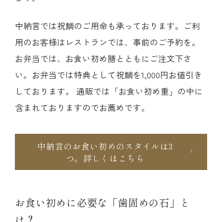
中納言では祝鯛のご用命も承っております。ご利
用のお客様はレストランでは、事前のご予約を。
お弁当では、お食い初め膳とともにご注文下さ
い。お弁当では特典として祝鯛を1,000円お値引き
しております。 通販では「お食い初め重」の中に
含まれておりますのでお薦めです。
中納言のお食い初めのスタイルは3
つ。詳しくはこちら
お食い初めに必要な「歯固めの石」と
は？