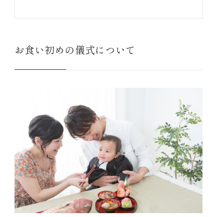
お食い初めの儀式について