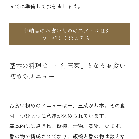
までに準備しておきましょう。
中納言のお食い初めのスタイルは3
つ。詳しくはこちら
基本の料理は「一汁三菜」となるお食い
初めのメニュー
お食い初めのメニューは一汁三菜が基本。その食
材一つひとつに意味が込められています。
基本的には焼き物、飯椀、汁物、煮物、なます、
香の物で構成されており、飯椀と香の物は数えな