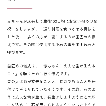
赤ちゃんが成長して生後100日頃にお食い初めのお
祝いをしますが、一通り料理を食べさせる真似を
した後に、多くの方が一緒にするのが歯固めの儀
式です。その際に使用する小石の事を歯固め石と
呼びます。
歯固めの儀式は、「赤ちゃんに丈夫な歯が生える
こと」を願うために行う儀式です。
昔の人は歯が丈夫なことと、長寿であることを紐
付けて考えられていたそうです。その為、石のよ
うに丈夫な歯が生え、長生きしますようにとの願
いを込めて、石が用いられるようになったそうで