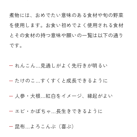
煮物には、おめでたい意味のある食材や旬の野菜
を使用します。お食い初めでよく使用される食材
とその食材の持つ意味や願いの一覧は以下の通り
です。
れんこん…見通しがよく先行きが明るい
たけのこ…すくすくと成長できるように
人参・大根…紅白をイメージ、縁起がよい
エビ・かぼちゃ…長生きできるように
昆布…よろこんぶ（喜ぶ）