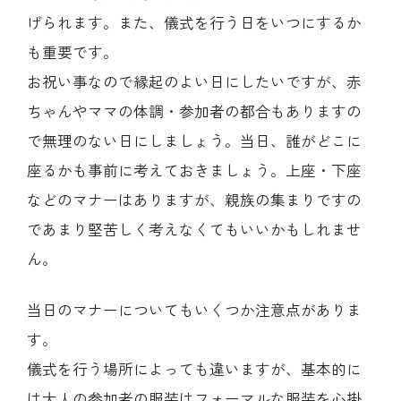
げられます。また、儀式を行う日をいつにするか
も重要です。
お祝い事なので縁起のよい日にしたいですが、赤
ちゃんやママの体調・参加者の都合もありますの
で無理のない日にしましょう。当日、誰がどこに
座るかも事前に考えておきましょう。上座・下座
などのマナーはありますが、親族の集まりですの
であまり堅苦しく考えなくてもいいかもしれませ
ん。
当日のマナーについてもいくつか注意点がありま
す。
儀式を行う場所によっても違いますが、基本的に
は大人の参加者の服装はフォーマルな服装を心掛