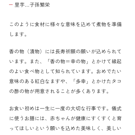
里芋…子孫繁栄
このように食材に様々な意味を込めて煮物を準備
します。
香の物（漬物）には長寿祈願の願いが込められて
います。また、「香の物＝幸の物」とかけて縁起
のよい食べ物として知られています。おめでたい
意味のある紅白なますや、「多幸」とかけたタコ
の酢の物が用意されることが多くあります。
お食い初めは一生に一度の大切な行事です。儀式
に使うお膳には、赤ちゃんが健康にすくすくと育
ってほしいという願いを込めた美味しく、美しい