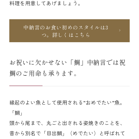
料理を用意してあげましょう。
中納言のお食い初めのスタイルは3
つ。詳しくはこちら
お祝いに欠かせない「鯛」中納言では祝
鯛のご用命も承ります。
縁起のよい魚として使用される”おめでたい”魚。
「鯛」
頭から尾まで、丸ごと出される姿焼きのことを、
昔から別名で「目出鯛」（めでたい）と呼ばれて