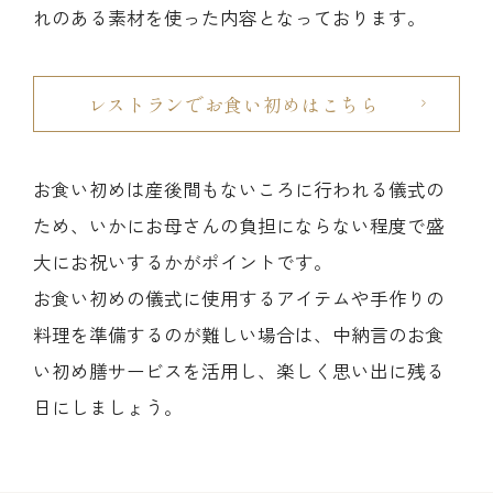
れのある素材を使った内容となっております。
レストランでお食い初めはこちら
お食い初めは産後間もないころに行われる儀式の
ため、いかにお母さんの負担にならない程度で盛
大にお祝いするかがポイントです。
お食い初めの儀式に使用するアイテムや手作りの
料理を準備するのが難しい場合は、中納言のお食
い初め膳サービスを活用し、楽しく思い出に残る
日にしましょう。