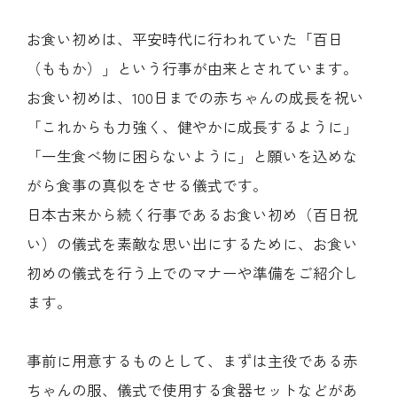
お食い初めは、平安時代に行われていた「百日
（ももか）」という行事が由来とされています。
お食い初めは、100日までの赤ちゃんの成長を祝い
「これからも力強く、健やかに成長するように」
「一生食べ物に困らないように」と願いを込めな
がら食事の真似をさせる儀式です。
日本古来から続く行事であるお食い初め（百日祝
い）の儀式を素敵な思い出にするために、お食い
初めの儀式を行う上でのマナーや準備をご紹介し
ます。
事前に用意するものとして、まずは主役である赤
ちゃんの服、儀式で使用する食器セットなどがあ