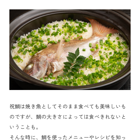
祝鯛は焼き魚としてそのまま食べても美味しいも
のですが、鯛の大きさによっては食べきれないと
いうことも。
そんな時に、鯛を使ったメニューやレシピを知っ