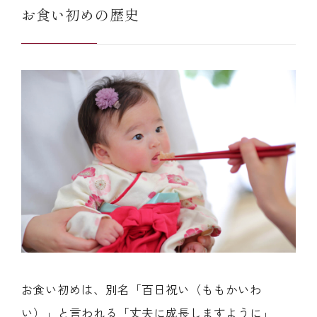
お食い初めの歴史
お食い初めは、別名「百日祝い（ももかいわ
い）」と言われる「丈夫に成長しますように」