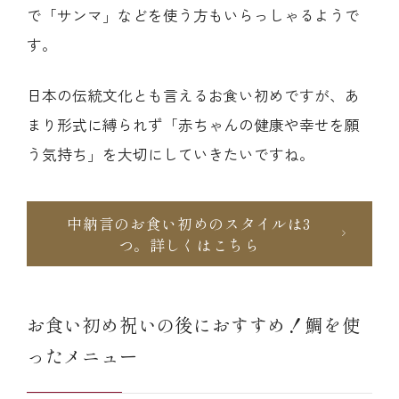
で「サンマ」などを使う方もいらっしゃるようで
す。
日本の伝統文化とも言えるお食い初めですが、あ
まり形式に縛られず「赤ちゃんの健康や幸せを願
う気持ち」を大切にしていきたいですね。
中納言のお食い初めのスタイルは3
つ。詳しくはこちら
お食い初め祝いの後におすすめ！鯛を使
ったメニュー