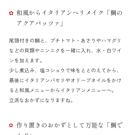
和風からイタリアンへリメイク「鯛の
アクアパッツァ」
尾頭付きの鯛と、プチトマト・あさりやハマグリ
などの貝類やニンニクを一緒に入れ、水・白ワイ
ンを加えます。
少し煮込み、塩コショウで味をととのえてから、
最後にイタリアンパセリやオリーブオイルをかけ
ると和風メニューからイタリアンメニューへ。
立派なおかずになりますね。
作り置きのおかずとして万能な「鯛で