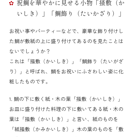
祝鯛を華やかに見せる小物「掻敷（か
いしき）」「鯛飾り（たいかざり）」
お祝い事やパーティーなどで、豪華な飾り付けし
た鯛が敷紙の上に盛り付けてあるのを見たことは
ないでしょうか？
これは「掻敷（かいしき）」「鯛飾り（たいがざ
り）」と呼ばれ、鯛をお祝いにふさわしい姿に化
粧したものです。
1. 鯛の下に敷く紙・木の葉「掻敷（かいしき）」
お皿に盛り付けた料理の下に敷いてある紙・木の
葉は「掻敷（かいしき）」と言い、紙のものを
「紙掻敷（かみかいしき）」木の葉のものを「敷