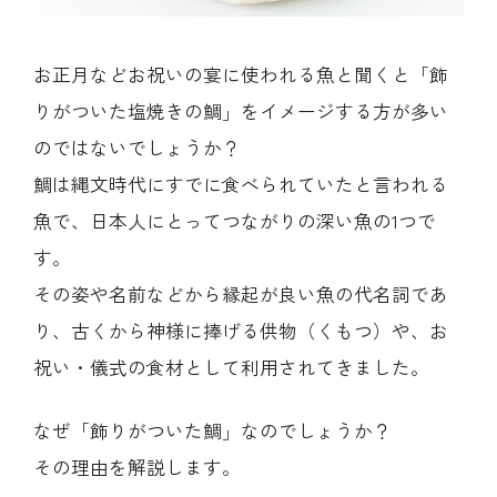
お正月などお祝いの宴に使われる魚と聞くと「飾
りがついた塩焼きの鯛」をイメージする方が多い
のではないでしょうか？
鯛は縄文時代にすでに食べられていたと言われる
魚で、日本人にとってつながりの深い魚の1つで
す。
その姿や名前などから縁起が良い魚の代名詞であ
り、古くから神様に捧げる供物（くもつ）や、お
祝い・儀式の食材として利用されてきました。
なぜ「飾りがついた鯛」なのでしょうか？
その理由を解説します。