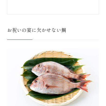
お祝いの宴に欠かせない鯛