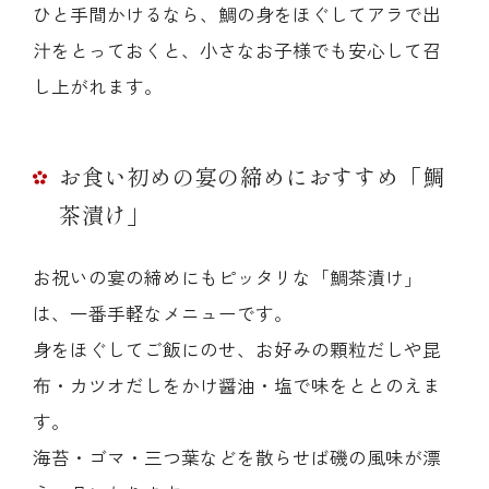
ひと手間かけるなら、鯛の身をほぐしてアラで出
汁をとっておくと、小さなお子様でも安心して召
し上がれます。
お食い初めの宴の締めにおすすめ「鯛
茶漬け」
お祝いの宴の締めにもピッタリな「鯛茶漬け」
は、一番手軽なメニューです。
身をほぐしてご飯にのせ、お好みの顆粒だしや昆
布・カツオだしをかけ醤油・塩で味をととのえま
す。
海苔・ゴマ・三つ葉などを散らせば磯の風味が漂