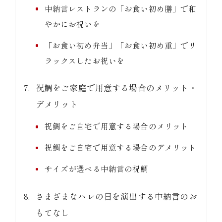
中納言レストランの「お食い初め膳」で和
やかにお祝いを
「お食い初め弁当」「お食い初め重」でリ
ラックスしたお祝いを
祝鯛をご家庭で用意する場合のメリット・
デメリット
祝鯛をご自宅で用意する場合のメリット
祝鯛をご自宅で用意する場合のデメリット
サイズが選べる中納言の祝鯛
さまざまなハレの日を演出する中納言のお
もてなし