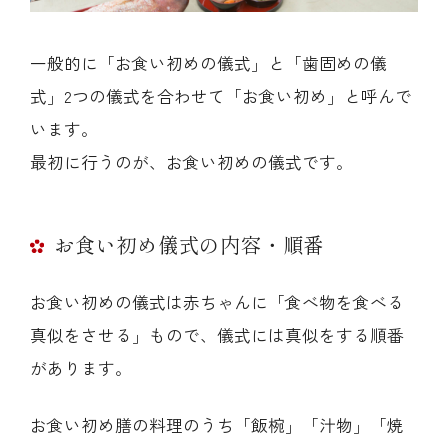
一般的に「お食い初めの儀式」と「歯固めの儀
式」2つの儀式を合わせて「お食い初め」と呼んで
います。
最初に行うのが、お食い初めの儀式です。
お食い初め儀式の内容・順番
お食い初めの儀式は赤ちゃんに「食べ物を食べる
真似をさせる」もので、儀式には真似をする順番
があります。
お食い初め膳の料理のうち「飯椀」「汁物」「焼