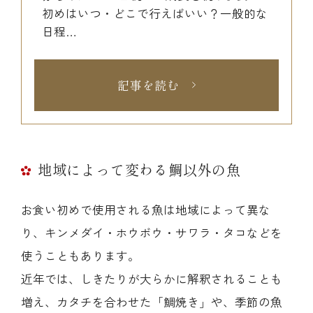
初めはいつ・どこで行えばいい？一般的な
日程…
記事を読む
地域によって変わる鯛以外の魚
お食い初めで使用される魚は地域によって異な
り、キンメダイ・ホウボウ・サワラ・タコなどを
使うこともあります。
近年では、しきたりが大らかに解釈されることも
増え、カタチを合わせた「鯛焼き」や、季節の魚