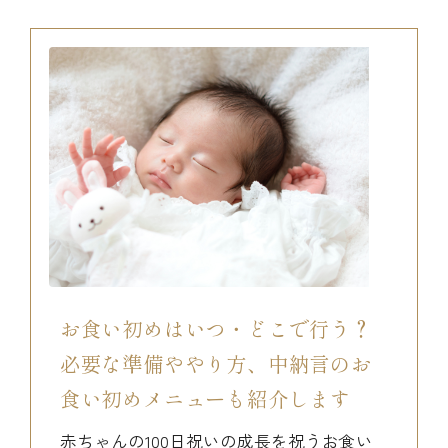
お食い初めはいつ・どこで行う？
必要な準備ややり方、中納言のお
食い初めメニューも紹介します
赤ちゃんの100日祝いの成長を祝うお食い