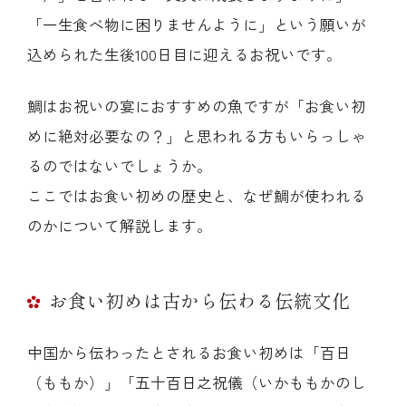
「一生食べ物に困りませんように」という願いが
込められた生後100日目に迎えるお祝いです。
鯛はお祝いの宴におすすめの魚ですが「お食い初
めに絶対必要なの？」と思われる方もいらっしゃ
るのではないでしょうか。
ここではお食い初めの歴史と、なぜ鯛が使われる
のかについて解説します。
お食い初めは古から伝わる伝統文化
中国から伝わったとされるお食い初めは「百日
（ももか）」「五十百日之祝儀（いかももかのし