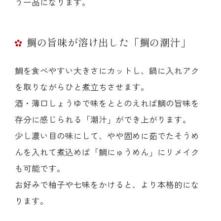
う一品になります。
鯛の旨味が溶け出した「鯛の潮汁」
鯛を食べやすい大きさにカットし、鍋に入れアク
を取りながらひと煮立ちさせます。
酒・薄口しょうゆで味をととのえれば鯛の旨味を
存分に感じられる「潮汁」ができ上がります。
少し濃い目の味にして、やや固めに茹でたそうめ
んを入れて煮込めば「鯛にゅうめん」にリメイク
も可能です。
お好みで柚子や七味をかけると、より本格的にな
ります。