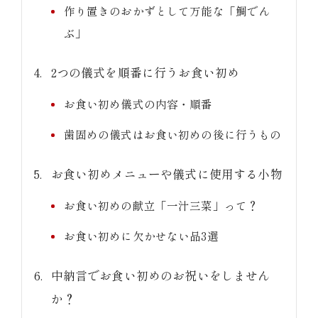
作り置きのおかずとして万能な「鯛でん
ぶ」
2つの儀式を順番に行うお食い初め
お食い初め儀式の内容・順番
歯固めの儀式はお食い初めの後に行うもの
お食い初めメニューや儀式に使用する小物
お食い初めの献立「一汁三菜」って？
お食い初めに欠かせない品3選
中納言でお食い初めのお祝いをしません
か？