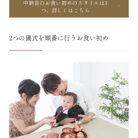
中納言のお食い初めのスタイルは3
つ。詳しくはこちら
2つの儀式を順番に行うお食い初め