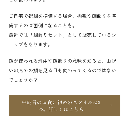
ご自宅で祝鯛を準備する場合、掻敷や鯛飾りを準
備するのは面倒になることも。
最近では「鯛飾りセット」として販売しているシ
ョップもあります。
鯛が使われる理由や鯛飾りの意味を知ると、お祝
いの席での鯛を見る目も変わってくるのではない
でしょうか？
中納言のお食い初めのスタイルは3
つ。詳しくはこちら