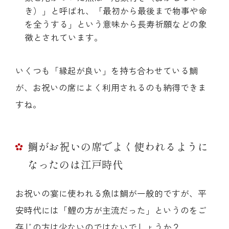
き）」と呼ばれ、「最初から最後まで物事や命
を全うする」という意味から長寿祈願などの象
徴とされています。
いくつも「縁起が良い」を持ち合わせている鯛
が、お祝いの席によく利用されるのも納得できま
すね。
鯛がお祝いの席でよく使われるように
なったのは江戸時代
お祝いの宴に使われる魚は鯛が一般的ですが、平
安時代には「鯉の方が主流だった」というのをご
存じの方は少ないのではないでしょうか？