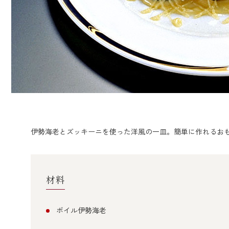
伊勢海老とズッキーニを使った洋風の一皿。簡単に作れるお
材料
ボイル伊勢海老