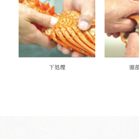
下処理
頭