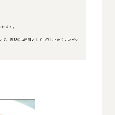
かけます。
いて、温製のお料理としてお召し上がりいただい
法