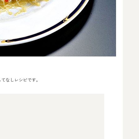
もてなしレシピです。