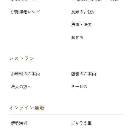
伊勢海老レシピ
長寿のお祝い
法事・法要
おせち
レストラン
お料理のご案内
店舗のご案内
法人の方へ
サービス
オンライン通販
伊勢海老
ごちそう重