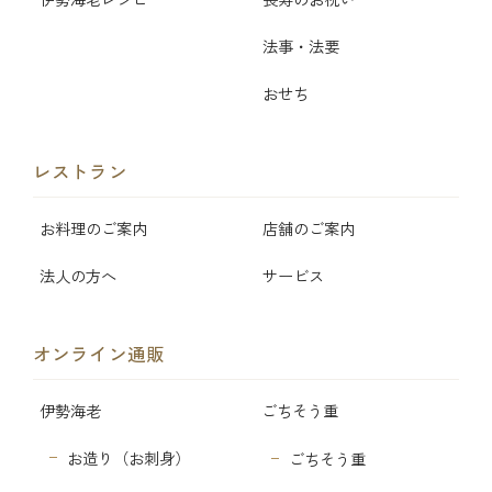
法事・法要
おせち
レストラン
お料理のご案内
店舗のご案内
法人の方へ
サービス
オンライン通販
伊勢海老
ごちそう重
お造り（お刺身）
ごちそう重