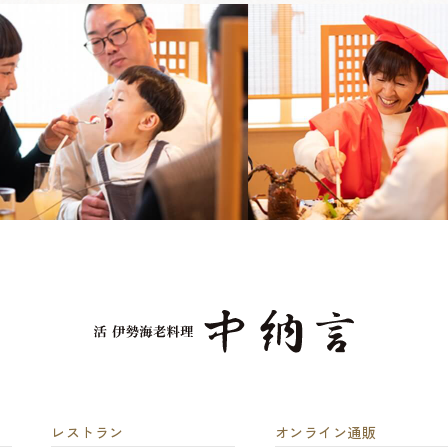
レストラン
オンライン通販