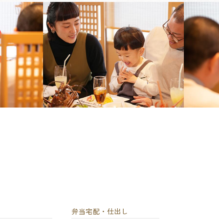
弁当宅配・仕出し