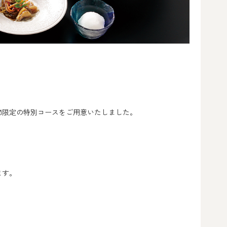
節限定の特別コースをご用意いたしました。
ます。