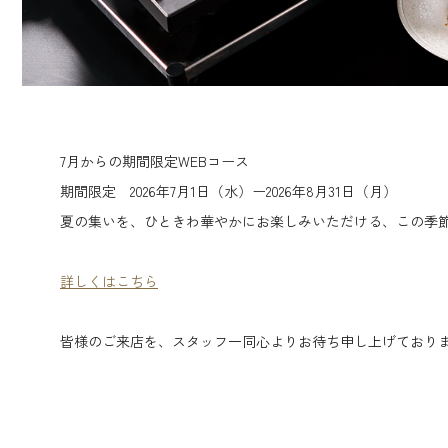
7月からの期間限定WEBコース
期間限定 2026年7月1日（水）ー2026年8月31日（月）
夏の集いを、ひときわ華やかにお楽しみいただける、この季
詳しくはこちら
皆様のご来店を、スタッフ一同心よりお待ち申し上げており