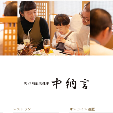
レストラン
オンライン通販