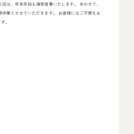
り店は、年末年始も通常営業いたします。 あわせて、
時休業とさせていただきます。 お客様にはご不便をお
ます。