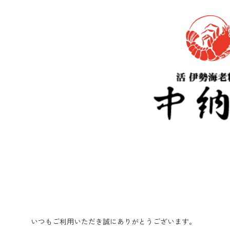
いつもご利用いただき誠にありがとうございます。