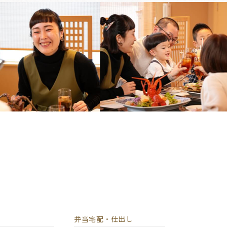
弁当宅配・仕出し