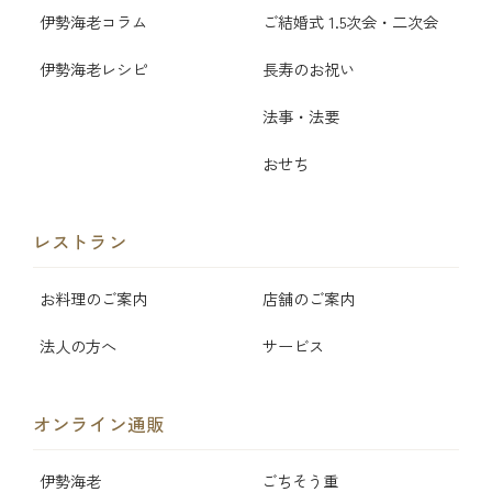
伊勢海老コラム
ご結婚式 1.5次会・二次会
伊勢海老レシピ
長寿のお祝い
法事・法要
おせち
レストラン
お料理のご案内
店舗のご案内
法人の方へ
サービス
オンライン通販
伊勢海老
ごちそう重