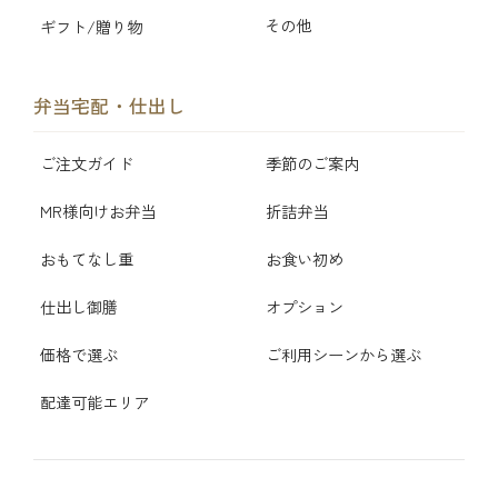
その他
ギフト/贈り物
弁当宅配・仕出し
ご注文ガイド
季節のご案内
MR様向けお弁当
折詰弁当
おもてなし重
お食い初め
仕出し御膳
オプション
価格で選ぶ
ご利用シーンから選ぶ
配達可能エリア