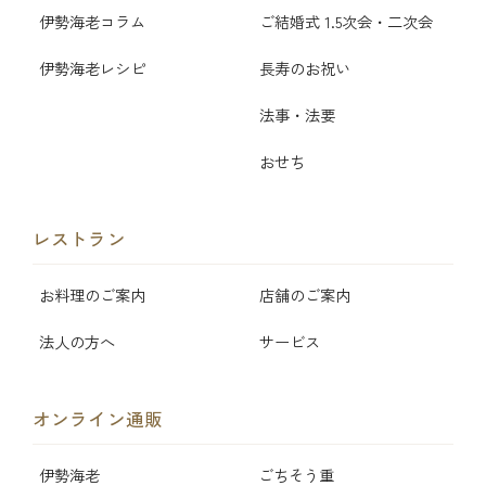
伊勢海老コラム
ご結婚式 1.5次会・二次会
伊勢海老レシピ
長寿のお祝い
法事・法要
おせち
レストラン
お料理のご案内
店舗のご案内
法人の方へ
サービス
オンライン通販
伊勢海老
ごちそう重