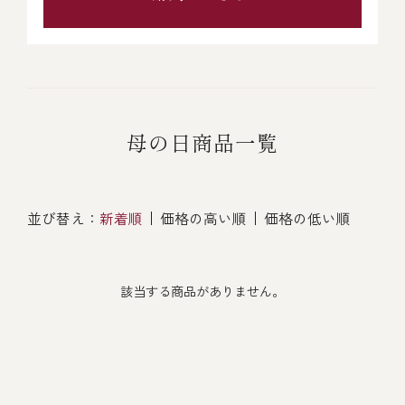
母の日商品一覧
並び替え：
新着順
価格の高い順
価格の低い順
該当する商品がありません。