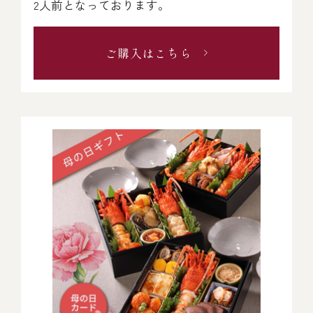
2人前となっております。
ご購入はこちら