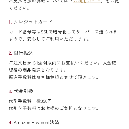
お支払方法の詳細については「
ご利用ガイド
」をご覧
ください。
クレジットカード
カード番号等はSSLで暗号化してサーバーに送られま
すので、安心してご利用いただけます。
銀行振込
ご注文日から1週間以内にお支払いください。入金確
認後の商品発送となります。
振込手数料はお客様負担とさせて頂きます。
代金引換
代引手数料一律350円
代引き手数料はお客様のご負担となります。
Amazon Payment決済