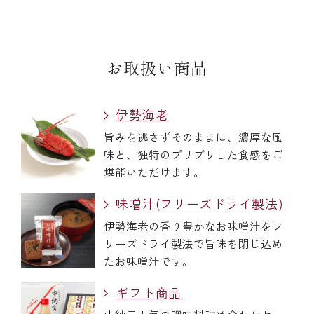
お取扱い商品
伊勢海老
旨みを逃さずそのままに、濃厚な風
味と、独特のプリプリした食感をご
堪能いただけます。
味噌汁(フリーズドライ製法)
伊勢海老の香り豊かなお味噌汁をフ
リーズドライ製法で旨味を閉じ込め
たお味噌汁です。
ギフト商品