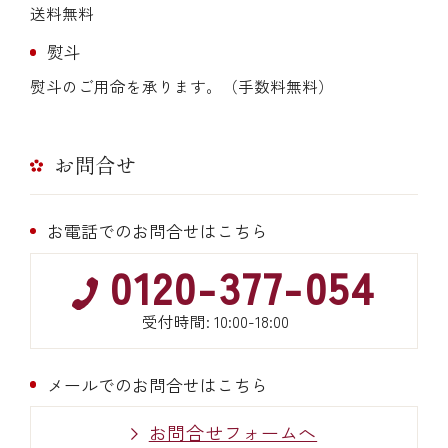
送料無料
熨斗
熨斗のご用命を承ります。（手数料無料）
お問合せ
お電話でのお問合せはこちら
0120-377-054
受付時間: 10:00-18:00
メールでのお問合せはこちら
お問合せフォームへ