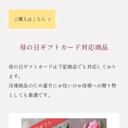
ご購入はこちら
母の日ギフトカード対応商品
母の日ギフトカードは下記商品でも対応しており
ます。
冷凍商品のため遠方にお住いのお母様への贈り物
としても最適です。