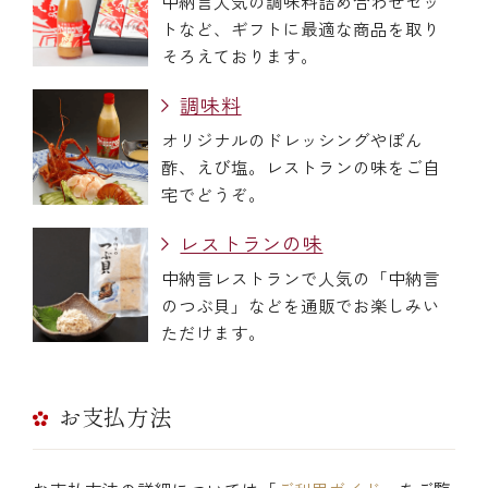
中納言人気の調味料詰め合わせセッ
トなど、ギフトに最適な商品を取り
そろえております。
調味料
オリジナルのドレッシングやぽん
酢、えび塩。レストランの味をご自
宅でどうぞ。
レストランの味
中納言レストランで人気の「中納言
のつぶ貝」などを通販でお楽しみい
ただけます。
お支払方法