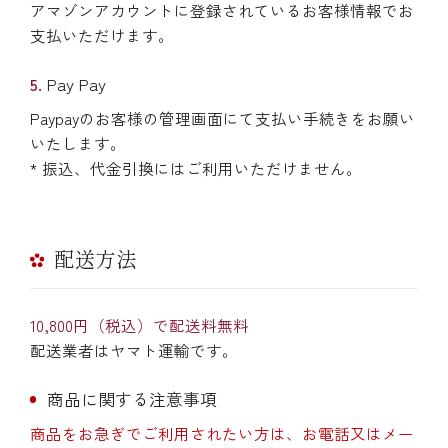
アマゾンアカウントに登録されているお客様情報でお
支払いただけます。
Pay Pay
Paypayのお客様の管理画面にて支払い手続きをお願い
いたします。
* 振込、代金引換にはご利用いただけません。
配送方法
10,800円（税込）で配送料無料
配送業者はヤマト運輸です。
商品に関する注意事項
商品をお急ぎでご利用されたい方は、お電話又はメー