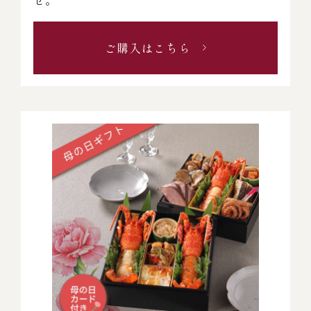
ご購入はこちら