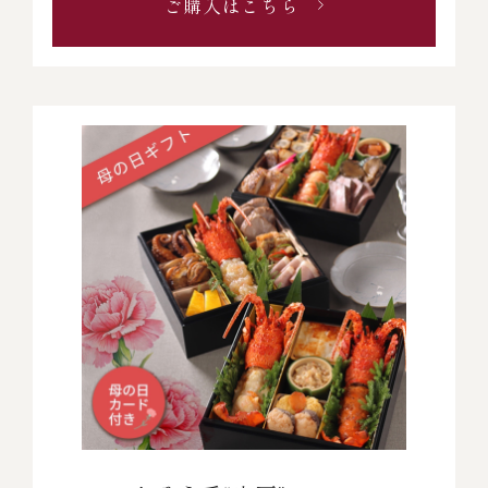
ご購入はこちら