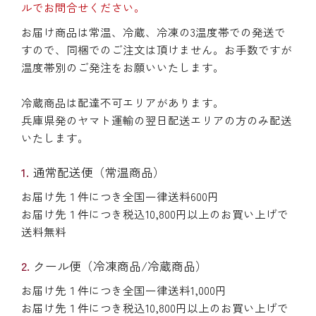
ルでお問合せください。
お届け商品は常温、冷蔵、冷凍の3温度帯での発送で
すので、同梱でのご注文は頂けません。お手数ですが
温度帯別のご発注をお願いいたします。
冷蔵商品は配達不可エリアがあります。
兵庫県発のヤマト運輸の翌日配送エリアの方のみ配送
いたします。
通常配送便（常温商品）
お届け先１件につき全国一律送料600円
お届け先１件につき税込10,800円以上のお買い上げで
送料無料
クール便（冷凍商品/冷蔵商品）
お届け先１件につき全国一律送料1,000円
お届け先１件につき税込10,800円以上のお買い上げで