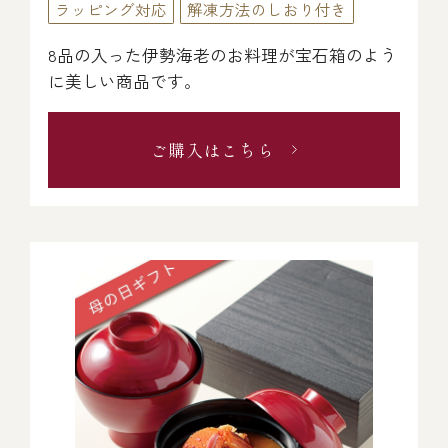
ラッピング対応
解凍方法のしおり付き
8品の入った伊勢海老のお料理が宝石箱のよう
に美しい商品です。
ご購入はこちら