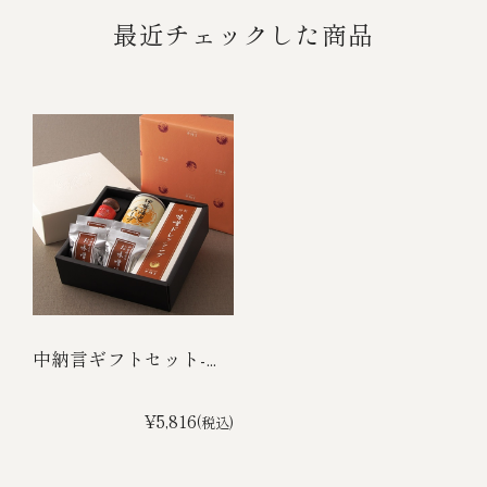
最近チェックした商品
中納言ギフトセット-...
¥5,816
(税込)