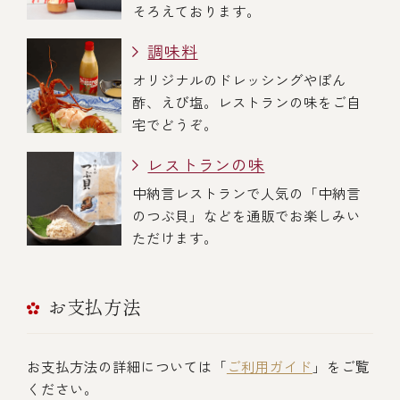
そろえております。
調味料
オリジナルのドレッシングやぽん
酢、えび塩。レストランの味をご自
宅でどうぞ。
レストランの味
中納言レストランで人気の「中納言
のつぶ貝」などを通販でお楽しみい
ただけます。
お支払方法
お支払方法の詳細については「
ご利用ガイド
」をご覧
ください。