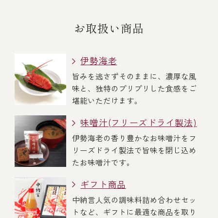
お取扱い商品
伊勢海老
旨みを逃さずそのままに、濃厚な風
味と、独特のプリプリした食感をご
堪能いただけます。
味噌汁(フリーズドライ製法)
伊勢海老の香り豊かなお味噌汁をフ
リーズドライ製法で旨味を閉じ込め
たお味噌汁です。
ギフト商品
中納言人気の調味料詰め合わせセッ
トなど、ギフトに最適な商品を取り