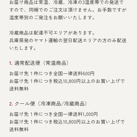
お届け商品は常温、冷蔵、冷凍の3温度帯での発送で
すので、同梱でのご注文は頂けません。お手数ですが
温度帯別のご発注をお願いいたします。
冷蔵商品は配達不可エリアがあります。
兵庫県発のヤマト運輸の翌日配送エリアの方のみ配送
いたします。
通常配送便（常温商品）
お届け先１件につき全国一律送料600円
お届け先１件につき税込10,800円以上のお買い上げで
送料無料
クール便（冷凍商品/冷蔵商品）
お届け先１件につき全国一律送料1,000円
お届け先１件につき税込10,800円以上のお買い上げで
送料無料