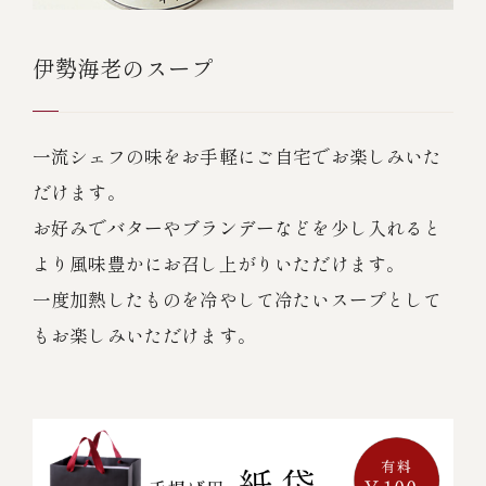
伊勢海老のスープ
一流シェフの味をお手軽にご自宅でお楽しみいた
だけます。
お好みでバターやブランデーなどを少し入れると
より風味豊かにお召し上がりいただけます。
一度加熱したものを冷やして冷たいスープとして
もお楽しみいただけます。