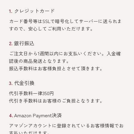
クレジットカード
カード番号等はSSLで暗号化してサーバーに送られま
すので、安心してご利用いただけます。
銀行振込
ご注文日から1週間以内にお支払いください。入金確
認後の商品発送となります。
振込手数料はお客様負担とさせて頂きます。
代金引換
代引手数料一律350円
代引き手数料はお客様のご負担となります。
Amazon Payment決済
アマゾンアカウントに登録されているお客様情報でお
支払いただけます。