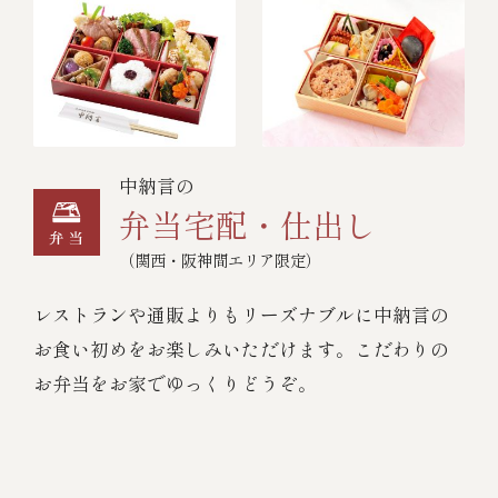
中納言の
弁当宅配・仕出し
（関西・阪神間エリア限定）
レストランや通販よりもリーズナブルに中納言の
お食い初めをお楽しみいただけます。こだわりの
お弁当をお家でゆっくりどうぞ。