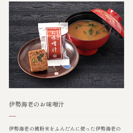
伊勢海老のお味噌汁
伊勢海老の微粉末をふんだんに使った伊勢海老の