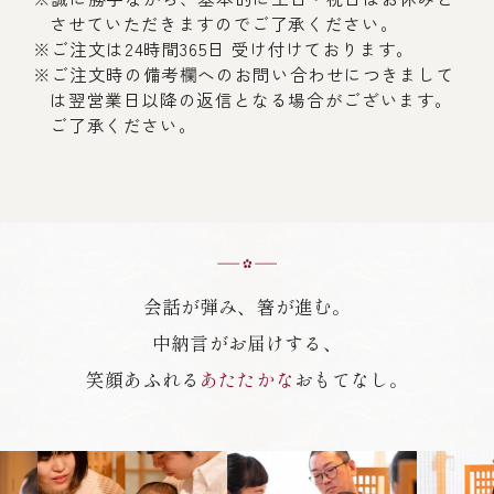
させていただきますのでご了承ください。
※ご注文は24時間365日 受け付けております。
※ご注文時の備考欄へのお問い合わせにつきまして
は翌営業日以降の返信となる場合がございます。
ご了承ください。
会話が弾み、箸が進む。
中納言がお届けする、
笑顔あふれる
あたたかな
おもてなし。