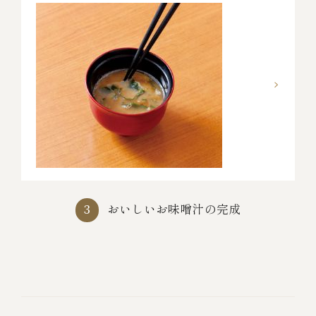
おいしいお味噌汁の完成
3