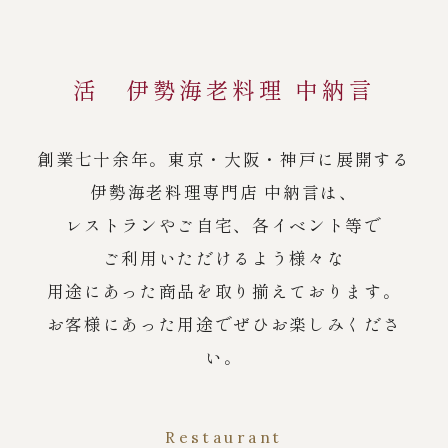
活 伊勢海老料理 中納言
創業七十余年。東京・大阪・神戸に展開する
伊勢海老料理専門店 中納言は、
レストランやご自宅、各イベント等で
ご利用いただけるよう様々な
用途にあった商品を取り揃えております。
お客様にあった用途でぜひお楽しみくださ
い。
Restaurant