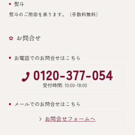
熨斗
熨斗のご用命を承ります。（手数料無料）
お問合せ
お電話でのお問合せはこちら
0120-377-054
受付時間: 10:00-18:00
メールでのお問合せはこちら
お問合せフォームへ