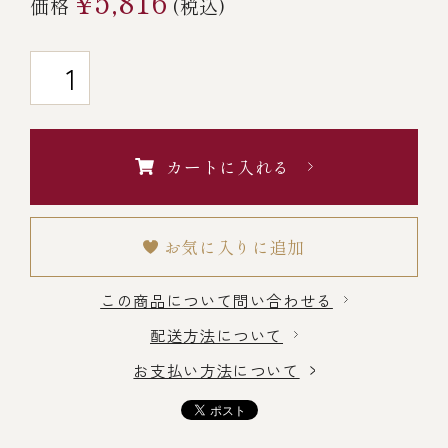
¥5,816
価格
(税込)
￥5,000～￥9,999
￥10,000～￥14,999
￥15,000～￥19,999
カートに入れる
￥20,000～
お気に入りに追加
この商品について問い合わせる
その他
配送方法について
お支払い方法について
全商品一覧
冷凍商品一覧