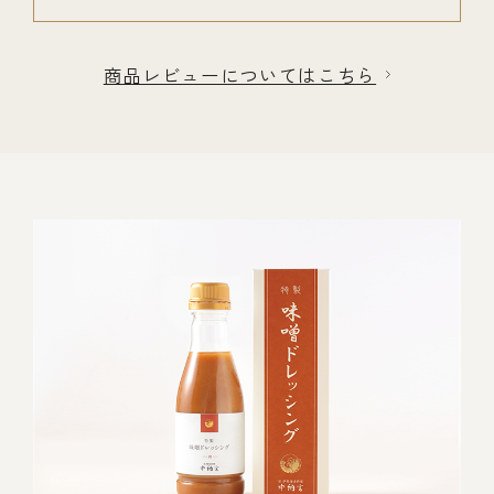
商品レビューについてはこちら