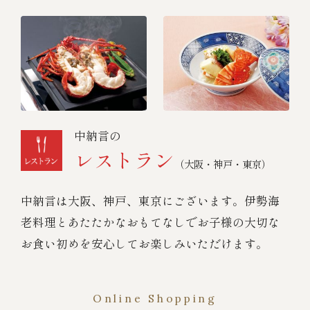
中納言の
レストラン
（大阪・神戸・東京）
中納言は大阪、神戸、東京にございます。伊勢海
老料理とあたたかなおもてなしでお子様の大切な
お食い初めを安心してお楽しみいただけます。
Online Shopping