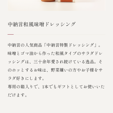
中納言和風味噌ドレッシング
中納言の人気商品「中納言特製ドレッシング」。
味噌とゴマ油から作った和風タイプのサラダドレ
ッシングは、三十余年愛され続けている逸品。そ
のホッとするお味は、野菜嫌いの方やお子様をサ
ラダ好きにします。
専用の箱入りで、1本でもギフトとしてお使いいた
だけます。