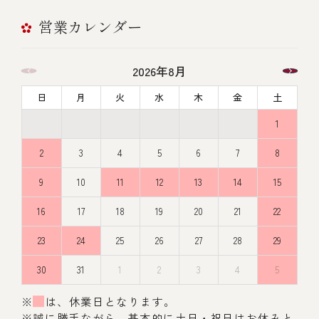
営業カレンダー
2026年8月
日
月
火
水
木
金
土
1
2
3
4
5
6
7
8
9
10
11
12
13
14
15
16
17
18
19
20
21
22
23
24
25
26
27
28
29
30
31
1
2
3
4
5
※
は、休業日となります。
※誠に勝手ながら、基本的に土日・祝日はお休みと