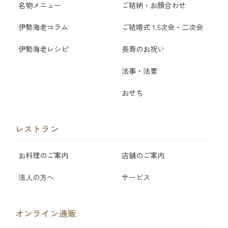
名物メニュー
ご結納・お顔合わせ
伊勢海老コラム
ご結婚式 1.5次会・二次会
伊勢海老レシピ
長寿のお祝い
法事・法要
おせち
レストラン
お料理のご案内
店舗のご案内
法人の方へ
サービス
オンライン通販