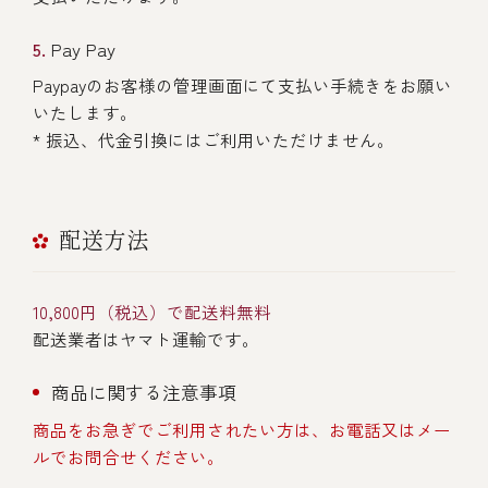
Pay Pay
Paypayのお客様の管理画面にて支払い手続きをお願い
いたします。
* 振込、代金引換にはご利用いただけません。
配送方法
10,800円（税込）で配送料無料
配送業者はヤマト運輸です。
商品に関する注意事項
商品をお急ぎでご利用されたい方は、お電話又はメー
ルでお問合せください。