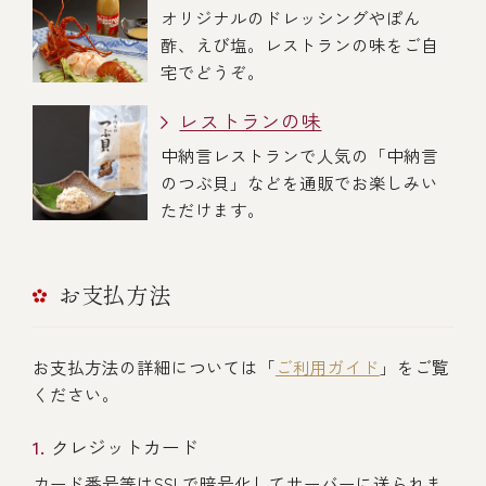
オリジナルのドレッシングやぽん
酢、えび塩。レストランの味をご自
宅でどうぞ。
レストランの味
中納言レストランで人気の「中納言
のつぶ貝」などを通販でお楽しみい
ただけます。
お支払方法
お支払方法の詳細については「
ご利用ガイド
」をご覧
ください。
クレジットカード
カード番号等はSSLで暗号化してサーバーに送られま