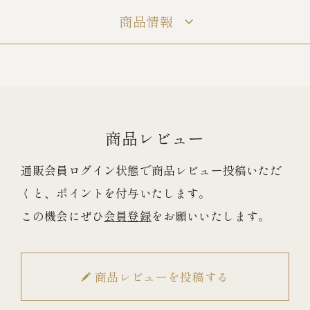
商品情報
冷蔵商品一覧
常温商品一覧
商品レビュー
伊勢海老料理一覧
通販会員ログイン状態で商品レビュー投稿いただ
季節限定商品
くと、ポイントを付与いたします。
この機会にぜひ
会員登録
をお願いいたします。
ご利用ガイド
商品レビューを投稿する