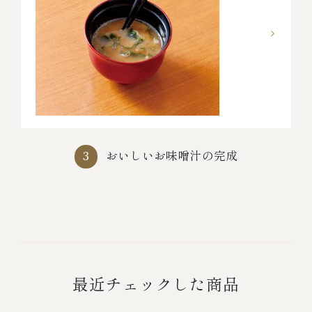
おいしいお味噌汁の完成
3
最近チェックした商品