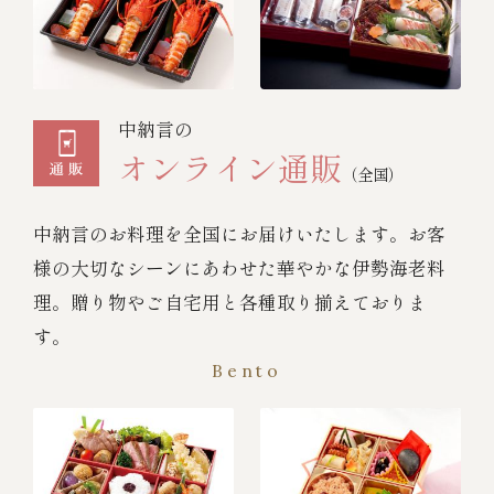
中納言の
オンライン通販
（全国）
中納言のお料理を全国にお届けいたします。お客
様の大切なシーンにあわせた華やかな伊勢海老料
理。贈り物やご自宅用と各種取り揃えておりま
す。
Bento