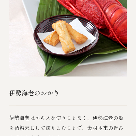
伊勢海老のおかき
伊勢海老はエキスを使うことなく、伊勢海老の殻
を微粉末にして練りこむことで、素材本来の旨み