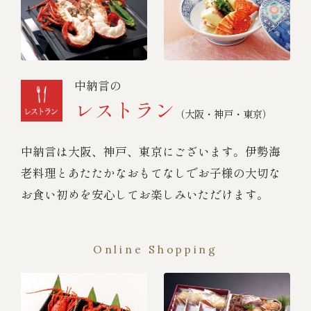
中納言の
レストラン
（大阪・神戸・東京）
中納言は大阪、神戸、東京にございます。伊勢海
老料理とあたたかなおもてなしでお子様の大切な
お食い初めを安心してお楽しみいただけます。
Online Shopping