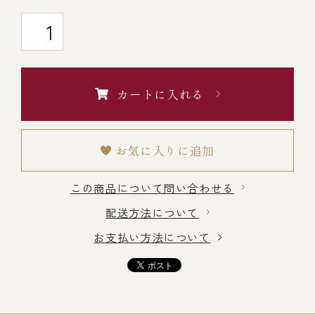
￥5,000～￥9,999
￥10,000～￥14,999
カートに入れる
￥15,000～￥19,999
お気に入りに追加
￥20,000～
この商品について問い合わせる
配送方法について
その他
お支払い方法について
全商品一覧
冷凍商品一覧