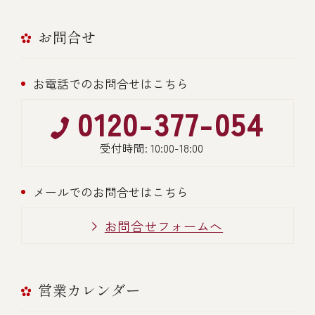
お問合せ
お電話でのお問合せはこちら
0120-377-054
受付時間: 10:00-18:00
メールでのお問合せはこちら
お問合せフォームへ
営業カレンダー