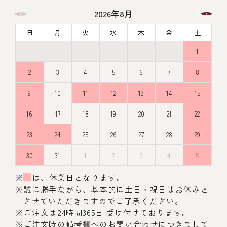
2026年8月
日
月
火
水
木
金
土
1
2
3
4
5
6
7
8
9
10
11
12
13
14
15
16
17
18
19
20
21
22
23
24
25
26
27
28
29
30
31
1
2
3
4
5
※
は、休業日となります。
※誠に勝手ながら、基本的に土日・祝日はお休みと
させていただきますのでご了承ください。
※ご注文は24時間365日 受け付けております。
※ご注文時の備考欄へのお問い合わせにつきまして