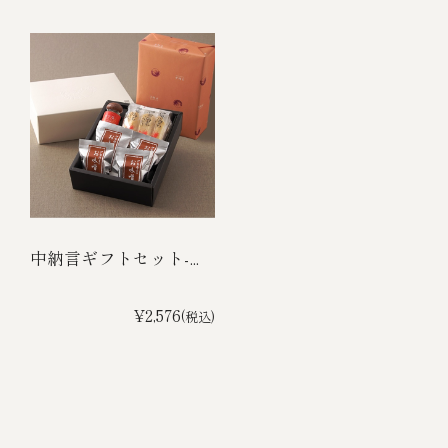
中納言ギフトセット-...
¥2,576
(税込)