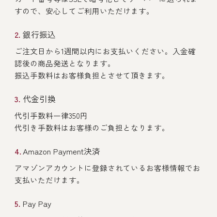
すので、安心してご利用いただけます。
銀行振込
ご注文日から1週間以内にお支払いください。入金確
認後の商品発送となります。
振込手数料はお客様負担とさせて頂きます。
代金引換
代引手数料一律350円
代引き手数料はお客様のご負担となります。
Amazon Payment決済
アマゾンアカウントに登録されているお客様情報でお
支払いただけます。
Pay Pay