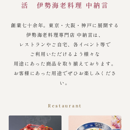
活 伊勢海老料理 中納言
創業七十余年。東京・大阪・神戸に展開する
伊勢海老料理専門店 中納言は、
レストランやご自宅、各イベント等で
ご利用いただけるよう様々な
用途にあった商品を取り揃えております。
お客様にあった用途でぜひお楽しみくださ
い。
Restaurant