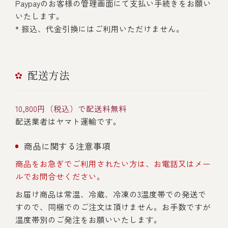
Paypayのお客様の管理画面にて支払い手続きをお願い
いたします。
* 振込、代金引換にはご利用いただけません。
配送方法
10,800円（税込）で配送料無料
配送業者はヤマト運輸です。
商品に関する注意事項
商品をお急ぎでご利用されたい方は、お電話又はメー
ルでお問合せください。
お届け商品は常温、冷蔵、冷凍の3温度帯での発送で
すので、同梱でのご注文は頂けません。お手数ですが
温度帯別のご発注をお願いいたします。