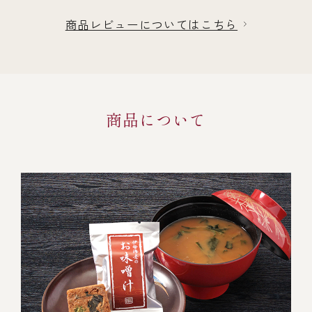
商品レビューについてはこちら
商品について