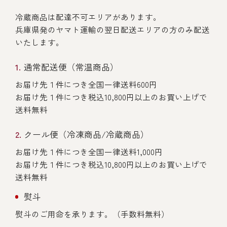
冷蔵商品は配達不可エリアがあります。
兵庫県発のヤマト運輸の翌日配送エリアの方のみ配送
いたします。
通常配送便（常温商品）
お届け先１件につき全国一律送料600円
お届け先１件につき税込10,800円以上のお買い上げで
送料無料
クール便（冷凍商品/冷蔵商品）
お届け先１件につき全国一律送料1,000円
お届け先１件につき税込10,800円以上のお買い上げで
送料無料
熨斗
熨斗のご用命を承ります。（手数料無料）