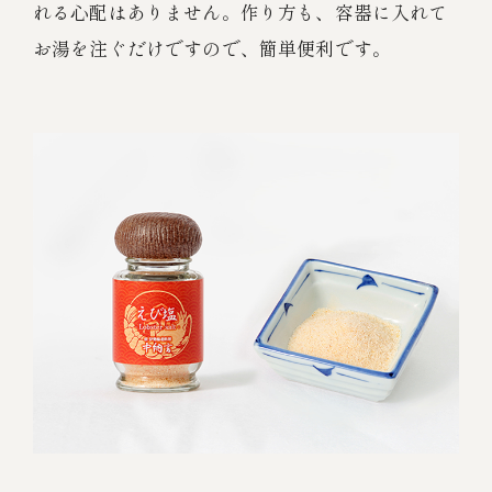
れる心配はありません。作り方も、容器に入れて
お湯を注ぐだけですので、簡単便利です。