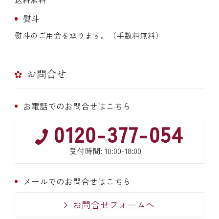
熨斗
熨斗のご用命を承ります。（手数料無料）
お問合せ
お電話でのお問合せはこちら
0120-377-054
受付時間: 10:00-18:00
メールでのお問合せはこちら
お問合せフォームへ