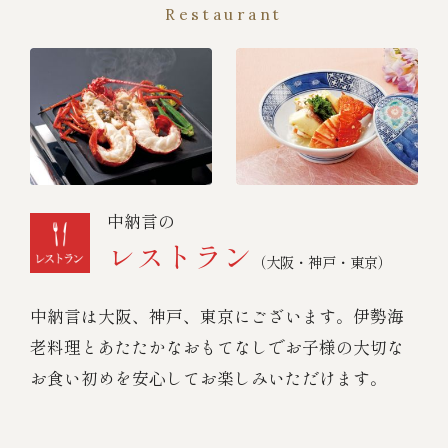
Restaurant
中納言の
レストラン
（大阪・神戸・東京）
中納言は大阪、神戸、東京にございます。伊勢海
老料理とあたたかなおもてなしでお子様の大切な
お食い初めを安心してお楽しみいただけます。