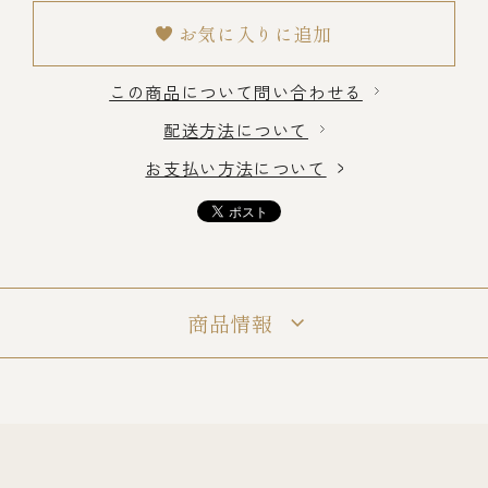
お気に入りに追加
冷蔵商品一覧
この商品について問い合わせる
配送方法について
常温商品一覧
お支払い方法について
伊勢海老料理一覧
季節限定商品
商品情報
ご利用ガイド