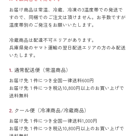
お届け商品は常温、冷蔵、冷凍の3温度帯での発送で
すので、同梱でのご注文は頂けません。お手数ですが
温度帯別のご発注をお願いいたします。
冷蔵商品は配達不可エリアがあります。
兵庫県発のヤマト運輸の翌日配送エリアの方のみ配送
いたします。
通常配送便（常温商品）
お届け先１件につき全国一律送料600円
お届け先１件につき税込10,800円以上のお買い上げで
送料無料
クール便（冷凍商品/冷蔵商品）
お届け先１件につき全国一律送料1,000円
お届け先１件につき税込10,800円以上のお買い上げで
送料無料