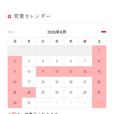
営業カレンダー
2026年8月
日
月
火
水
木
金
土
1
2
3
4
5
6
7
8
9
10
11
12
13
14
15
16
17
18
19
20
21
22
23
24
25
26
27
28
29
30
31
1
2
3
4
5
※
は、休業日となります。