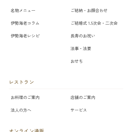
名物メニュー
ご結納・お顔合わせ
伊勢海老コラム
ご結婚式 1.5次会・二次会
伊勢海老レシピ
長寿のお祝い
法事・法要
おせち
レストラン
お料理のご案内
店舗のご案内
法人の方へ
サービス
オンライン通販