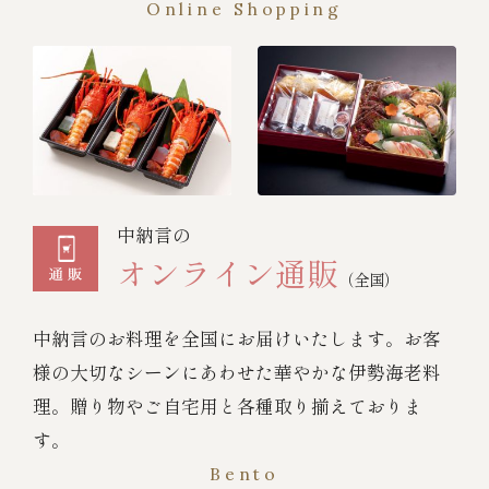
Online Shopping
中納言の
オンライン通販
（全国）
中納言のお料理を全国にお届けいたします。お客
様の大切なシーンにあわせた華やかな伊勢海老料
理。贈り物やご自宅用と各種取り揃えておりま
す。
Bento