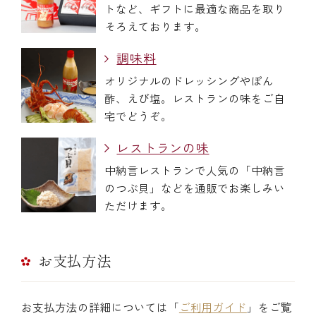
トなど、ギフトに最適な商品を取り
そろえております。
調味料
オリジナルのドレッシングやぽん
酢、えび塩。レストランの味をご自
宅でどうぞ。
レストランの味
中納言レストランで人気の「中納言
のつぶ貝」などを通販でお楽しみい
ただけます。
お支払方法
お支払方法の詳細については「
ご利用ガイド
」をご覧