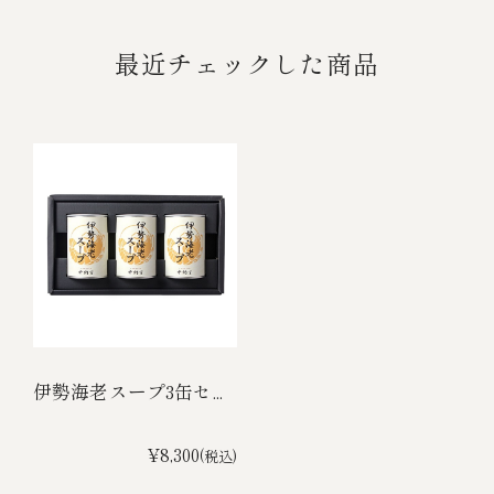
最近チェックした商品
伊勢海老スープ3缶セ...
¥8,300
(税込)