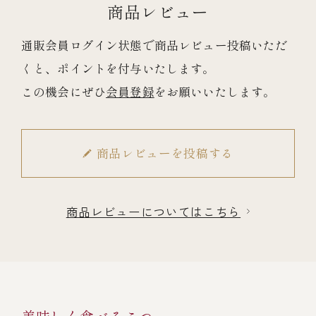
商品レビュー
通販会員ログイン状態で商品レビュー投稿いただ
くと、ポイントを付与いたします。
この機会にぜひ
会員登録
をお願いいたします。
商品レビューを投稿する
商品レビューについてはこちら
美味しく食べるこつ