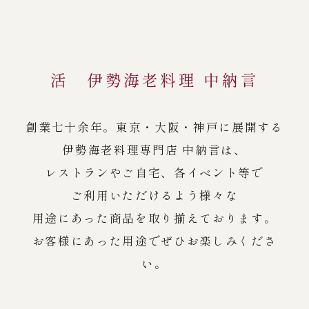
活 伊勢海老料理 中納言
創業七十余年。東京・大阪・神戸に展開する
伊勢海老料理専門店 中納言は、
レストランやご自宅、各イベント等で
ご利用いただけるよう様々な
用途にあった商品を取り揃えております。
お客様にあった用途でぜひお楽しみくださ
い。