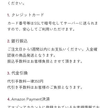
ください。
クレジットカード
カード番号等はSSLで暗号化してサーバーに送られま
すので、安心してご利用いただけます。
銀行振込
ご注文日から1週間以内にお支払いください。入金確
認後の商品発送となります。
振込手数料はお客様負担とさせて頂きます。
代金引換
代引手数料一律350円
代引き手数料はお客様のご負担となります。
Amazon Payment決済
アマゾンアカウントに登録されているお客様情報でお