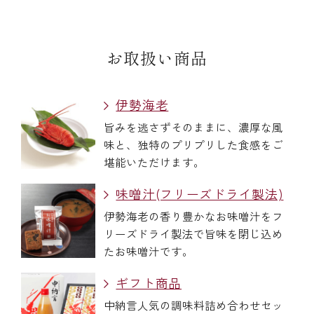
お取扱い商品
伊勢海老
旨みを逃さずそのままに、濃厚な風
味と、独特のプリプリした食感をご
堪能いただけます。
味噌汁(フリーズドライ製法)
伊勢海老の香り豊かなお味噌汁をフ
リーズドライ製法で旨味を閉じ込め
たお味噌汁です。
ギフト商品
中納言人気の調味料詰め合わせセッ