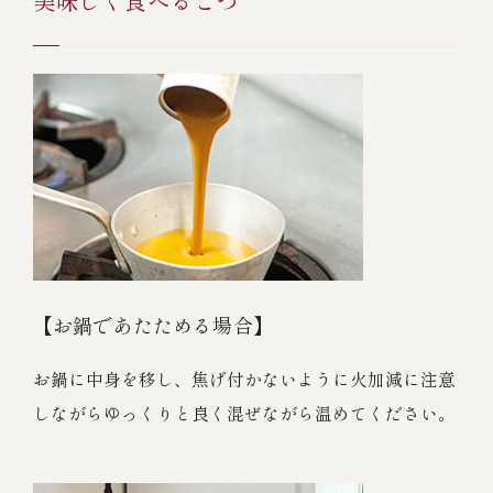
【お鍋であたためる場合】
お鍋に中身を移し、焦げ付かないように火加減に注意
しながらゆっくりと良く混ぜながら温めてください。