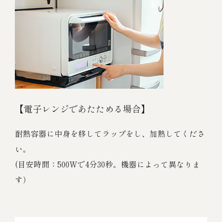
【電子レンジであたためる場合】
耐熱容器に中身を移してラップをし、加熱してくださ
い。
(目安時間：500Wで4分30秒。機器によって異なりま
す）