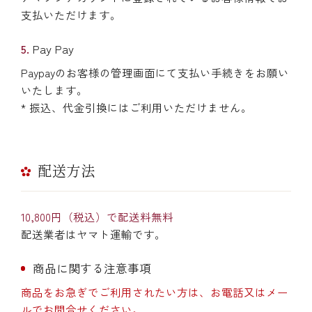
支払いただけます。
Pay Pay
Paypayのお客様の管理画面にて支払い手続きをお願い
いたします。
* 振込、代金引換にはご利用いただけません。
配送方法
10,800円（税込）で配送料無料
配送業者はヤマト運輸です。
商品に関する注意事項
商品をお急ぎでご利用されたい方は、お電話又はメー
ルでお問合せください。