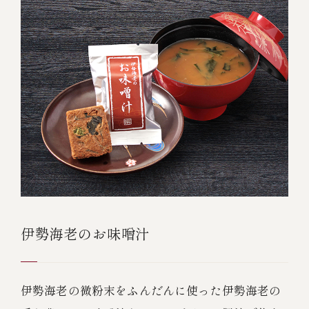
伊勢海老のお味噌汁
伊勢海老の微粉末をふんだんに使った伊勢海老の