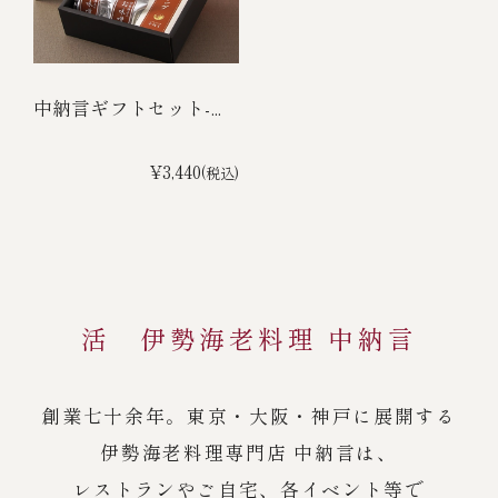
中納言ギフトセット-...
¥3,440
(税込)
活 伊勢海老料理 中納言
創業七十余年。東京・大阪・神戸に展開する
伊勢海老料理専門店 中納言は、
レストランやご自宅、各イベント等で