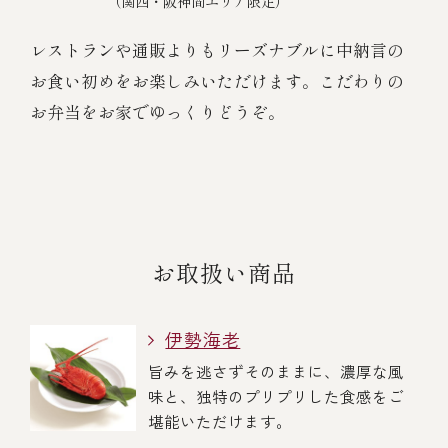
（関西・阪神間エリア限定）
レストランや通販よりもリーズナブルに中納言の
お食い初めをお楽しみいただけます。こだわりの
お弁当をお家でゆっくりどうぞ。
お取扱い商品
伊勢海老
旨みを逃さずそのままに、濃厚な風
味と、独特のプリプリした食感をご
堪能いただけます。