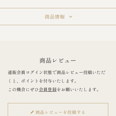
商品情報
冷蔵商品一覧
常温商品一覧
伊勢海老料理一覧
商品レビュー
季節限定商品
通販会員ログイン状態で商品レビュー投稿いただ
くと、ポイントを付与いたします。
ご利用ガイド
この機会にぜひ
会員登録
をお願いいたします。
商品レビューを投稿する