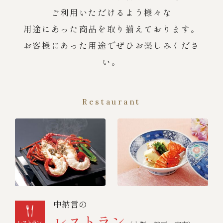
ご利用いただけるよう様々な
用途にあった商品を取り揃えております。
お客様にあった用途でぜひお楽しみくださ
い。
Restaurant
中納言の
レストラン