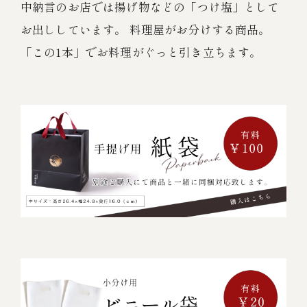
中納言のお店では揚げ物などの「つけ塩」として
お出ししています。 料理屋がお分けする商品。
「この1本」でお料理がぐっと引き立ちます。