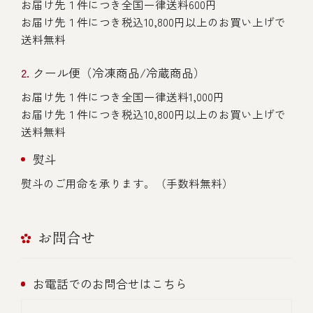
お届け先１件につき全国一律送料600円
お届け先１件につき税込10,800円以上のお買い上げで
送料無料
クール便（冷凍商品/冷蔵商品）
お届け先１件につき全国一律送料1,000円
お届け先１件につき税込10,800円以上のお買い上げで
送料無料
熨斗
熨斗のご用命を承ります。（手数料無料）
お問合せ
お電話でのお問合せはこちら