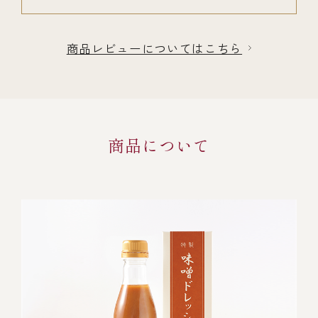
商品レビューについてはこちら
商品について