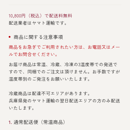
10,800円（税込）で配送料無料
配送業者はヤマト運輸です。
商品に関する注意事項
商品をお急ぎでご利用されたい方は、お電話又はメー
ルでお問合せください。
お届け商品は常温、冷蔵、冷凍の3温度帯での発送で
すので、同梱でのご注文は頂けません。お手数ですが
温度帯別のご発注をお願いいたします。
冷蔵商品は配達不可エリアがあります。
兵庫県発のヤマト運輸の翌日配送エリアの方のみ配送
いたします。
通常配送便（常温商品）