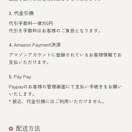
代金引換
代引手数料一律350円
代引き手数料はお客様のご負担となります。
Amazon Payment決済
アマゾンアカウントに登録されているお客様情報でお
支払いただけます。
Pay Pay
Paypayのお客様の管理画面にて支払い手続きをお願い
いたします。
* 振込、代金引換にはご利用いただけません。
配送方法