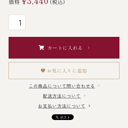
¥3,440
価格
(税込)
￥5,000～￥9,999
￥10,000～￥14,999
￥15,000～￥19,999
カートに入れる
￥20,000～
お気に入りに追加
この商品について問い合わせる
その他
配送方法について
お支払い方法について
全商品一覧
冷凍商品一覧