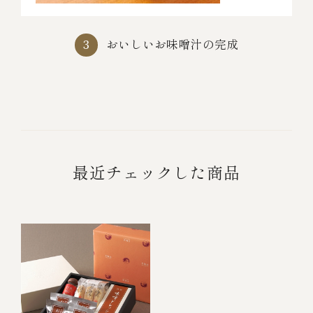
おいしいお味噌汁の完成
3
最近チェックした商品