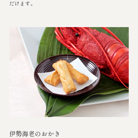
だけます。
伊勢海老のおかき