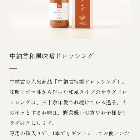
中納言和風味噌ドレッシング
中納言の人気商品「中納言特製ドレッシング」。
味噌とゴマ油から作った和風タイプのサラダドレ
ッシングは、三十余年愛され続けている逸品。そ
のホッとするお味は、野菜嫌いの方やお子様をサ
ラダ好きにします。
専用の箱入りで、1本でもギフトとしてお使いいた