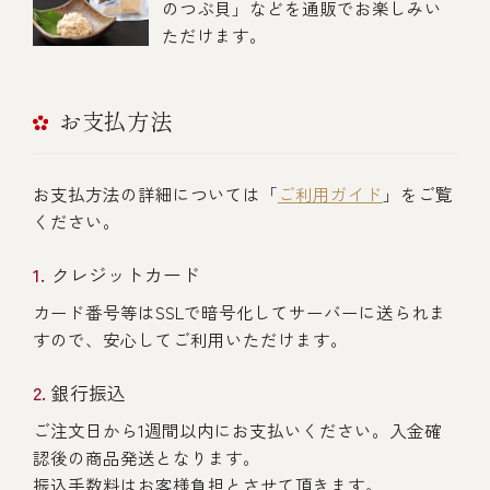
のつぶ貝」などを通販でお楽しみい
ただけます。
お支払方法
お支払方法の詳細については「
ご利用ガイド
」をご覧
ください。
クレジットカード
カード番号等はSSLで暗号化してサーバーに送られま
すので、安心してご利用いただけます。
銀行振込
ご注文日から1週間以内にお支払いください。入金確
認後の商品発送となります。
振込手数料はお客様負担とさせて頂きます。