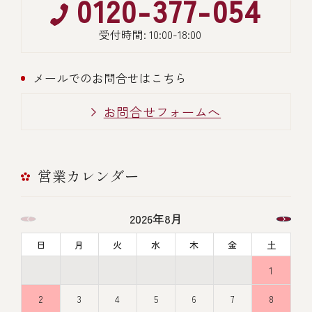
0120-377-054
受付時間: 10:00-18:00
メールでのお問合せはこちら
お問合せフォームへ
営業カレンダー
2026年8月
日
月
火
水
木
金
土
1
2
3
4
5
6
7
8