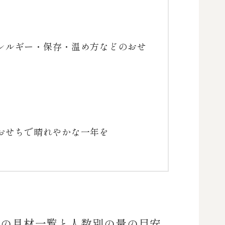
レルギー・保存・温め方などのおせ
おせちで晴れやかな一年を
ちの具材一覧と人数別の量の目安