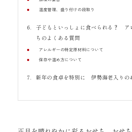
温度管理、盛り付けの段取り
子どもといっしょに食べられる？ ア
ちのよくある質問
アレルギーの特定原材料について
保存や温め方について
新年の食卓を特別に 伊勢海老入りの
正月を晴れやかに彩るおせち おせ