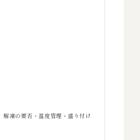
 解凍の要否・温度管理・盛り付け