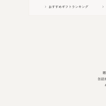
おすすめギフトランキング
贈
缶詰