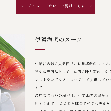
スープ・スープカレー一覧はこちら
伊勢海老のスープ
中納言の影の人気商品。伊勢海老のスープ
通信販売商品として、お店の味と変わりな
レストランではメニューの中で提供してい
ます。
濃厚な味わいの秘密は、伊勢海老の殻をオ
始まります。 ここで旨味のすべては決ま