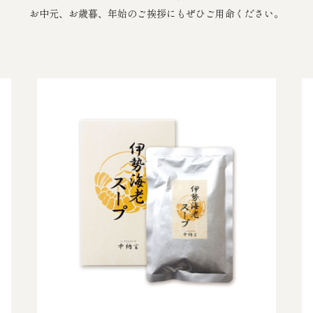
お中元、お歳暮、年始のご挨拶にもぜひご用命ください。