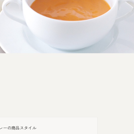
レーの商品スタイル