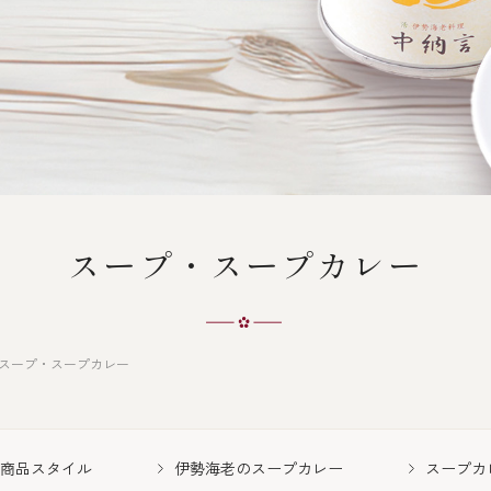
スープ・スープカレー
スープ・スープカレー
商品スタイル
伊勢海老のスープカレー
スープカ