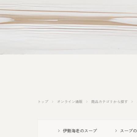
その他
トップ
オンライン通販
商品カテゴリから探す
伊勢海老のスープ
スープの