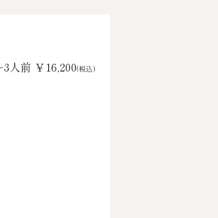
～3人前 ￥16,200
(税込)