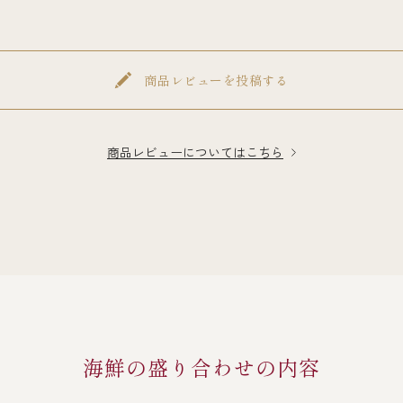
商品レビューを投稿する
商品レビューについてはこちら
海鮮の盛り合わせの内容