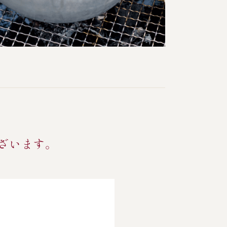
ざいます。