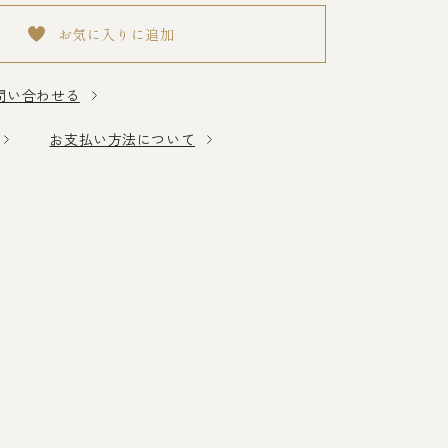
お気に入りに追加
問い合わせる
お支払い方法について