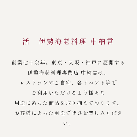
活 伊勢海老料理 中納言
創業七十余年。東京・大阪・神戸に展開する
伊勢海老料理専門店 中納言は、
レストランやご自宅、各イベント等で
ご利用いただけるよう様々な
用途にあった商品を取り揃えております。
お客様にあった用途でぜひお楽しみくださ
い。