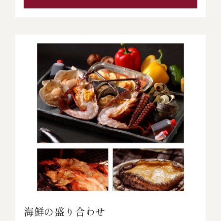
海鮮の盛り合わせ