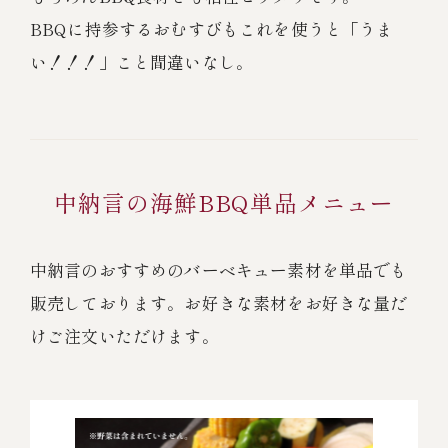
BBQに持参するおむすびもこれを使うと「うま
い！！！」こと間違いなし。
中納言の海鮮BBQ単品メニュー
中納言のおすすめのバーベキュー素材を単品でも
販売しております。お好きな素材をお好きな量だ
けご注文いただけます。