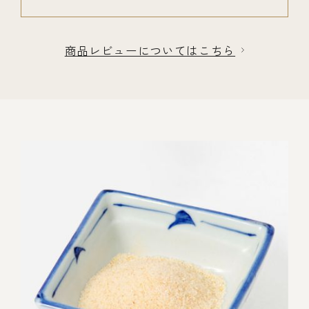
商品レビューについてはこちら