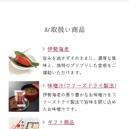
お取扱い商品
伊勢海老
旨みを逃さずそのままに、濃厚な風
味と、独特のプリプリした食感をご
堪能いただけます。
味噌汁(フリーズドライ製法)
伊勢海老の香り豊かなお味噌汁をフ
リーズドライ製法で旨味を閉じ込め
たお味噌汁です。
ギフト商品