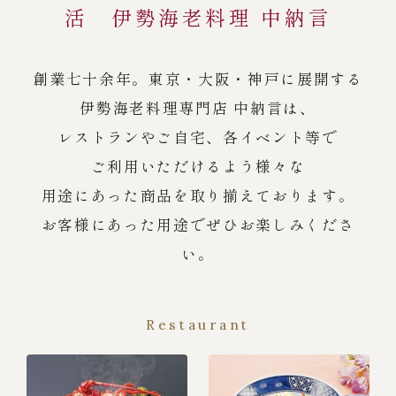
活 伊勢海老料理 中納言
創業七十余年。東京・大阪・神戸に展開する
伊勢海老料理専門店 中納言は、
レストランやご自宅、各イベント等で
ご利用いただけるよう様々な
用途にあった商品を取り揃えております。
お客様にあった用途でぜひお楽しみくださ
い。
Restaurant