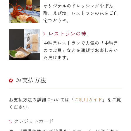
オリジナルのドレッシングやぽん
酢、えび塩。レストランの味をご自
宅でどうぞ。
レストランの味
中納言レストランで人気の「中納言
のつぶ貝」などを通販でお楽しみい
ただけます。
お支払方法
お支払方法の詳細については「
ご利用ガイド
」をご覧
ください。
クレジットカード
カード番号等はSSLで暗号化してサーバーに送られま