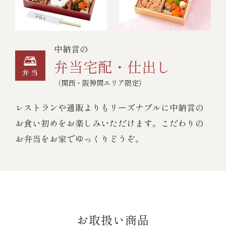
中納言の
弁当宅配・仕出し
（関西・阪神間エリア限定）
レストランや通販よりもリーズナブルに中納言の
お食い初めをお楽しみいただけます。こだわりの
お弁当をお家でゆっくりどうぞ。
お取扱い商品