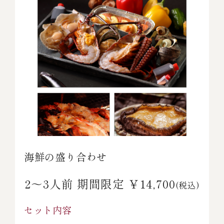
海鮮の盛り合わせ
2～3人前 期間限定 ￥14,700
(税込)
セット内容