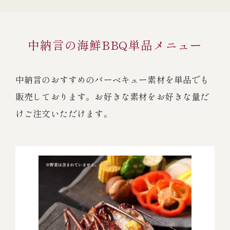
中納言の海鮮BBQ単品メニュー
中納言のおすすめのバーベキュー素材を単品でも
販売しております。お好きな素材をお好きな量だ
けご注文いただけます。