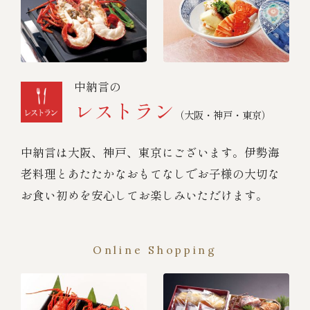
中納言の
レストラン
（大阪・神戸・東京）
中納言は大阪、神戸、東京にございます。伊勢海
老料理とあたたかなおもてなしでお子様の大切な
お食い初めを安心してお楽しみいただけます。
Online Shopping