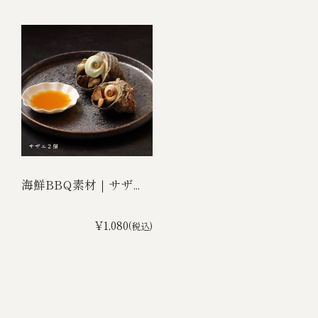
海鮮BBQ素材｜サザ...
¥1,080
(税込)