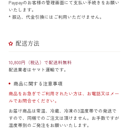
Paypayのお客様の管理画面にて支払い手続きをお願い
いたします。
* 振込、代金引換にはご利用いただけません。
配送方法
10,800円（税込）で配送料無料
配送業者はヤマト運輸です。
商品に関する注意事項
商品をお急ぎでご利用されたい方は、お電話又はメー
ルでお問合せください。
お届け商品は常温、冷蔵、冷凍の3温度帯での発送で
すので、同梱でのご注文は頂けません。お手数ですが
温度帯別のご発注をお願いいたします。