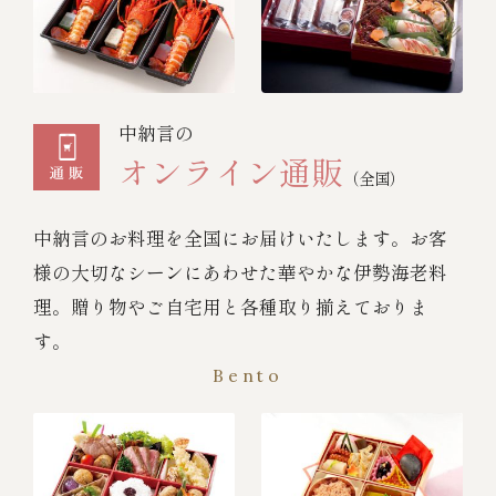
中納言の
オンライン通販
（全国）
中納言のお料理を全国にお届けいたします。お客
様の大切なシーンにあわせた華やかな伊勢海老料
理。贈り物やご自宅用と各種取り揃えておりま
す。
Bento