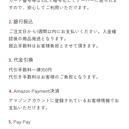
すので、安心してご利用いただけます。
銀行振込
ご注文日から1週間以内にお支払いください。入金確
認後の商品発送となります。
振込手数料はお客様負担とさせて頂きます。
代金引換
代引手数料一律350円
代引き手数料はお客様のご負担となります。
Amazon Payment決済
アマゾンアカウントに登録されているお客様情報でお
支払いただけます。
Pay Pay