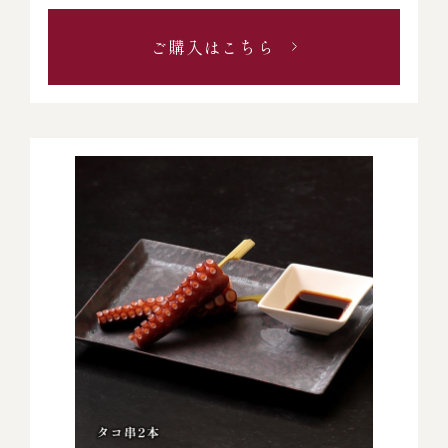
ご購入はこちら