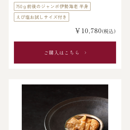
750ｇ前後のジャンボ伊勢海老 半身
えび塩お試しサイズ付き
￥10,780
(税込)
ご購入はこちら