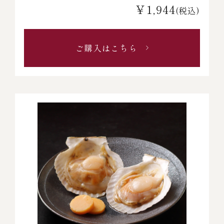
￥1,944
(税込)
ご購入はこちら