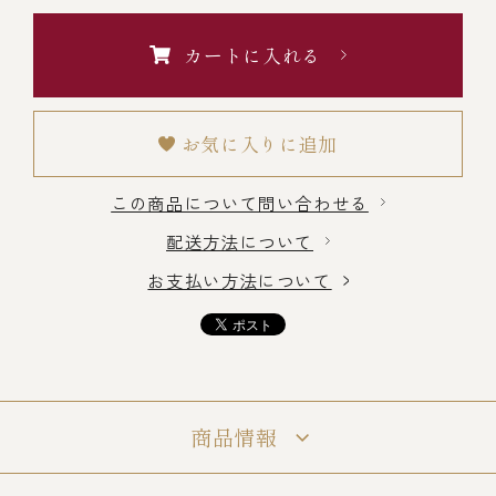
￥5,000～￥9,999
カートに入れる
￥10,000～￥14,999
お気に入りに追加
￥15,000～￥19,999
この商品について問い合わせる
配送方法について
￥20,000～
お支払い方法について
その他
全商品一覧
商品情報
冷凍商品一覧