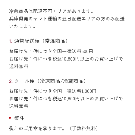
冷蔵商品は配達不可エリアがあります。
兵庫県発のヤマト運輸の翌日配送エリアの方のみ配送
いたします。
通常配送便（常温商品）
お届け先１件につき全国一律送料600円
お届け先１件につき税込10,800円以上のお買い上げで
送料無料
クール便（冷凍商品/冷蔵商品）
お届け先１件につき全国一律送料1,000円
お届け先１件につき税込10,800円以上のお買い上げで
送料無料
熨斗
熨斗のご用命を承ります。（手数料無料）