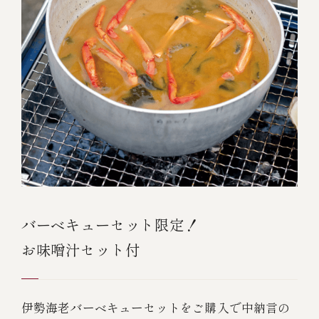
バーベキューセット限定！
お味噌汁セット付
伊勢海老バーベキューセットをご購入で中納言の