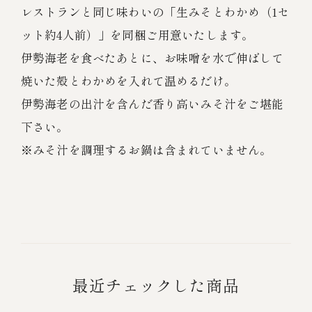
レストランと同じ味わいの「生みそとわかめ（1セ
ット約4人前）」を同梱ご用意いたします。
伊勢海老を食べたあとに、お味噌を水で伸ばして
焼いた殻とわかめを入れて温めるだけ。
伊勢海老の出汁を含んだ香り高いみそ汁をご堪能
下さい。
※みそ汁を調理するお鍋は含まれていません。
最近チェックした商品