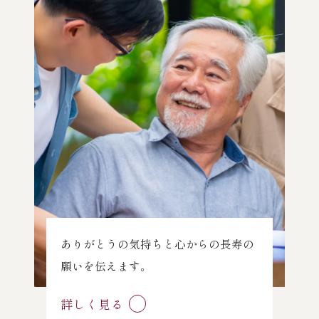
ありがとうの気持ちと心からの長寿の
願いを伝えます。
詳しく見る