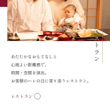
レス
トラン
あたたかなおもてなしと
心地よい距離感で、
時間・空間を演出。
お客様のハレの日に寄り添うレストラン。
レストラン