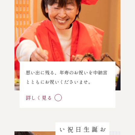
思い出に残る、年寿のお祝いを中納言
とともにお祝いくださいませ。
詳しく見る
お誕生日祝い