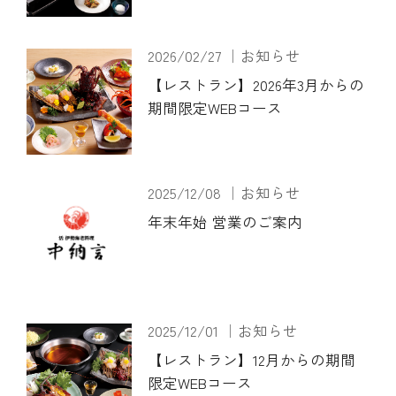
2026/02/27 ｜お知らせ
【レストラン】2026年3月からの
期間限定WEBコース
2025/12/08 ｜お知らせ
年末年始 営業のご案内
2025/12/01 ｜お知らせ
【レストラン】12月からの期間
限定WEBコース