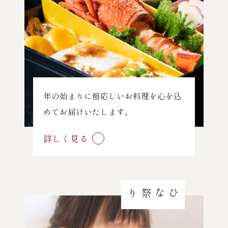
年の始まりに相応しいお料理を心を込
めてお届けいたします。
詳しく見る
ひな祭り