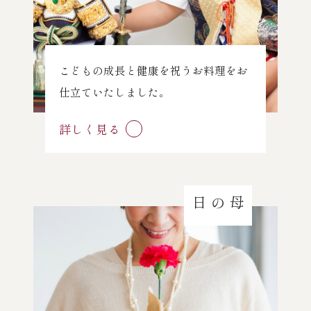
こどもの成長と健康を祝うお料理をお
仕立ていたしました。
詳しく見る
母の日