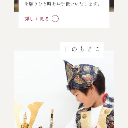
を願うひと時をお手伝いいたします。
詳しく見る
こどもの日