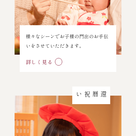
様々なシーンでお子様の門出のお手伝
いをさせていただきます。
詳しく見る
還暦祝い