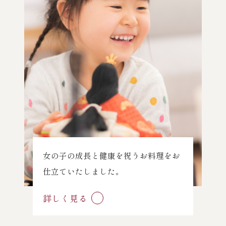
女の子の成長と健康を祝うお料理をお
仕立ていたしました。
詳しく見る