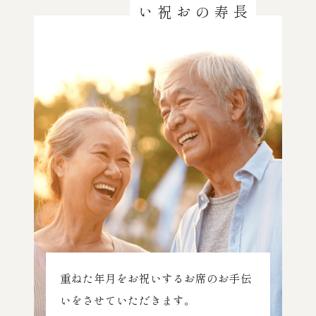
長寿のお祝い
重ねた年月をお祝いするお席のお手伝
いをさせていただきます。