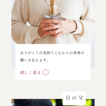
ありがとうの気持ちと心からの長寿の
願いを伝えます。
詳しく見る
父の日