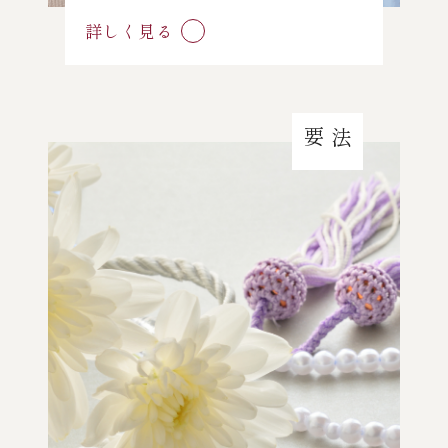
詳しく見る
法要