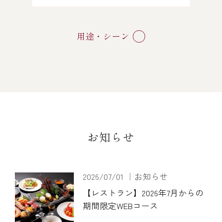
用途・シーン
お知らせ
2026/07/01 ｜お知らせ
【レストラン】2026年7月からの
期間限定WEBコース