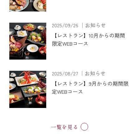
2025/09/26 ｜お知らせ
【レストラン】10月からの期間
限定WEBコース
2025/08/27 ｜お知らせ
【レストラン】9月からの期間限
定WEBコース
一覧を見る