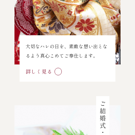
大切なハレの日を、素敵な想い出とな
るよう真心こめてご奉仕します。
詳しく見る
ご結婚式・