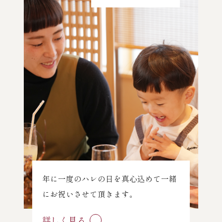
年に一度のハレの日を真心込めて一緒
にお祝いさせて頂きます。
詳しく見る