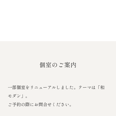
個室のご案内
一部個室をリニューアルしました。テーマは「和
モダン」。
ご予約の際にお問合せください。