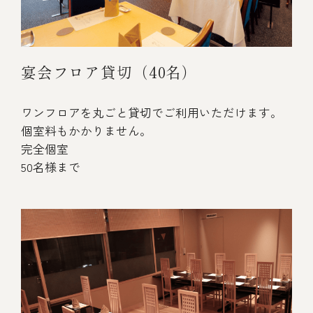
宴会フロア貸切（40名）
ワンフロアを丸ごと貸切でご利用いただけます。
個室料もかかりません。
完全個室
50名様まで