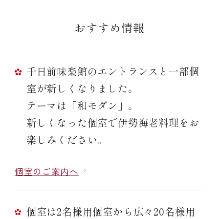
おすすめ情報
千日前味楽館のエントランスと一部個
室が新しくなりました。
テーマは「和モダン」。
新しくなった個室で伊勢海老料理をお
楽しみください。
個室のご案内へ
個室は2名様用個室から広々20名様用