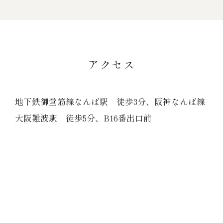
アクセス
地下鉄御堂筋線なんば駅 徒歩3分、阪神なんば線
大阪難波駅 徒歩5分、B16番出口前