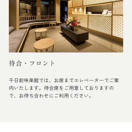
待合・フロント
千日前味楽館では、お席までエレベーターでご案
内いたします。待合席をご用意しておりますの
で、お待ち合わせにご利用ください。