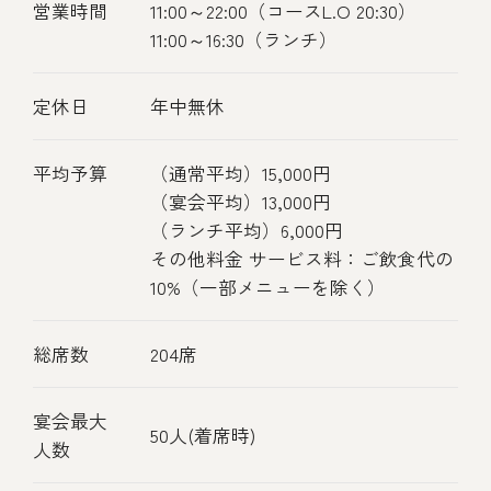
営業時間
11:00～22:00（コースL.O 20:30）
11:00～16:30（ランチ）
定休日
年中無休
平均予算
（通常平均）15,000円
（宴会平均）13,000円
（ランチ平均）6,000円
その他料金 サービス料：ご飲食代の
10%（一部メニューを除く）
総席数
204席
宴会最大
50人(着席時)
人数