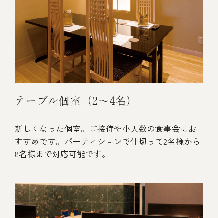
テーブル個室（2～4名）
新しくなった個室。ご接待や小人数の食事会にお
すすめです。パーティションで仕切って2名様から
8名様まで対応可能です。