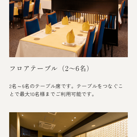
フロアテーブル（2～6名）
2名～6名のテーブル席です。テーブルをつなぐこ
とで最大10名様までご利用可能です。