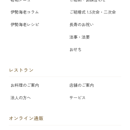
伊勢海老コラム
ご結婚式 1.5次会・二次会
伊勢海老レシピ
長寿のお祝い
法事・法要
おせち
レストラン
お料理のご案内
店舗のご案内
法人の方へ
サービス
オンライン通販