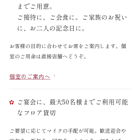
までご用意。
ご接待に、ご会食に。ご家族のお祝い
に、お二人の記念日に。
お客様の目的に合わせてお席をご案内します。個
室のご用命は直接店舗へどうぞ。
個室のご案内へ
ご宴会に、最大50名様までご利用可能
なフロア貸切
ご要望に応じてマイクの手配が可能。歓送迎会や