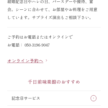
結婚記念日やハレの日、バースデーや接待、宴
会。シーンに合わせて、お部屋やお料理をご用意
しています。サプライズ演出もご相談下さい。
ご予約はお電話またはオンラインで
お電話： 050-3196-9047
オンライン予約へ
千日前味楽館のおすすめ
記念日サービス