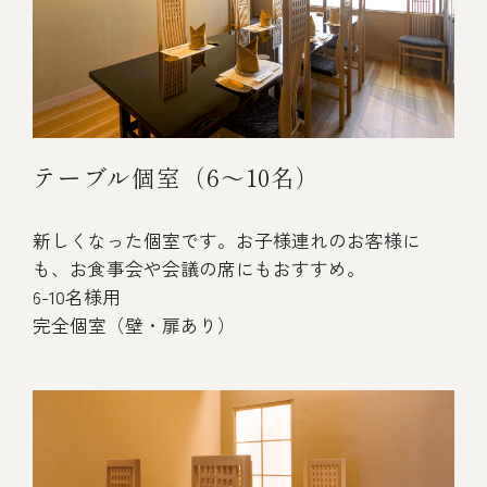
テーブル個室（6～10名）
新しくなった個室です。お子様連れのお客様に
も、お食事会や会議の席にもおすすめ。
6-10名様用
完全個室（壁・扉あり）