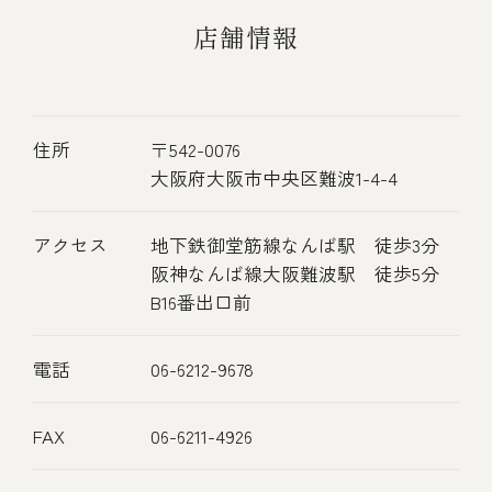
店舗情報
住所
〒542-0076
大阪府大阪市中央区難波1-4-4
アクセス
地下鉄御堂筋線なんば駅 徒歩3分
阪神なんば線大阪難波駅 徒歩5分
B16番出口前
電話
06-6212-9678
FAX
06-6211-4926