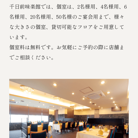
千日前味楽館では、個室は、2名様用、4名様用、6
名様用、20名様用、50名様のご宴会用まで、様々
な大きさの個室、貸切可能なフロアをご用意して
います。
個室料は無料です。お気軽にご予約の際に店舗ま
でご相談ください。