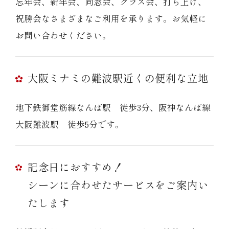
忘年会、新年会、同窓会、クラス会、打ち上げ、
祝勝会なさまざまなご利用を承ります。お気軽に
お問い合わせください。
大阪ミナミの難波駅近くの便利な立地
地下鉄御堂筋線なんば駅 徒歩3分、阪神なんば線
大阪難波駅 徒歩5分です。
記念日におすすめ！
シーンに合わせたサービスをご案内い
たします