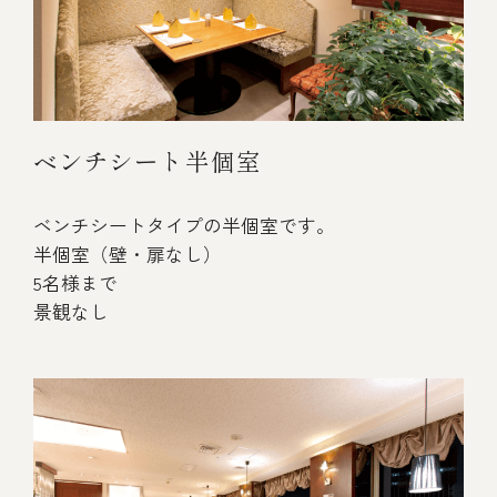
ベンチシート半個室
ベンチシートタイプの半個室です。
半個室（壁・扉なし）
5名様まで
景観なし