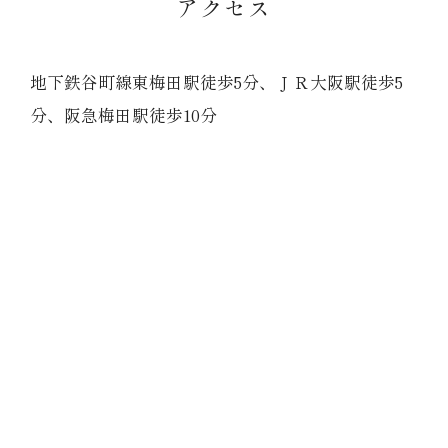
アクセス
地下鉄谷町線東梅田駅徒歩5分、ＪＲ大阪駅徒歩5
分、阪急梅田駅徒歩10分