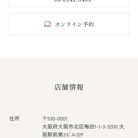
オンライン予約
店舗情報
住所
〒530-0001
大阪府大阪市北区梅田1-1-3-3200 大
阪駅前第3ビル32F