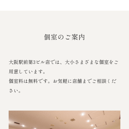
個室のご案内
大阪駅前第3ビル店では、大小さまざまな個室をご
用意しています。
個室料は無料です。お気軽に店舗までご相談くだ
さい。