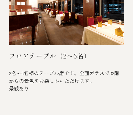
フロアテーブル（2～6名）
2名～6名様のテーブル席です。全面ガラスで32階
からの景色をお楽しみいただけます。
景観あり