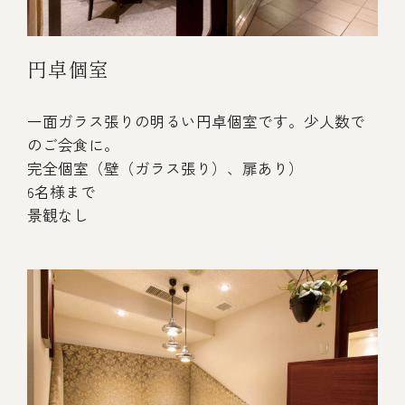
円卓個室
一面ガラス張りの明るい円卓個室です。少人数で
のご会食に。
完全個室（壁（ガラス張り）、扉あり）
6名様まで
景観なし