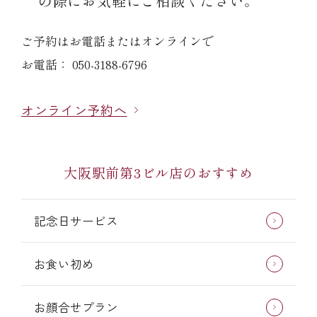
の際にお気軽にご相談ください。
ご予約はお電話またはオンラインで
お電話： 050-3188-6796
オンライン予約へ
大阪駅前第3ビル店のおすすめ
記念日サービス
お食い初め
お顔合せプラン