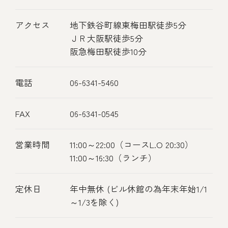
アクセス
地下鉄谷町線東梅田駅徒歩5分
ＪＲ大阪駅徒歩5分
阪急梅田駅徒歩10分
電話
06-6341-5460
FAX
06-6341-0545
営業時間
11:00～22:00（コースL.O 20:30）
11:00～16:30（ランチ）
定休日
年中無休 (ビル休館の為年末年始1/1
～1/3を除く)