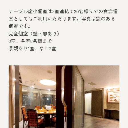
テーブル席小個室は3室連結で20名様までの宴会個
室としてもご利用いただけます。写真は窓のある
個室です。
完全個室（壁・扉あり）
3室。各室6名様まで
景観あり1室、なし2室