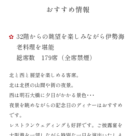
おすすめ情報
32階からの眺望を楽しみながら伊勢海
老料理を堪能
総席数 179席（全席禁煙）
北と西と展望を楽しめる客席。
北は北摂の山間や街の夜景。
西は明石大橋に夕日がかかる景色･･･
夜景を眺めながらの記念日のディナーはおすすめ
です。
レストランウェディングも好評です。ご披露宴を
大阪港を一望しながら特別な一日を演出いたしま