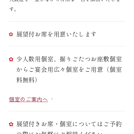
す。
展望付お席を用意いたします
少人数用個室、掘りごたつお座敷個室
からご宴会用広々個室をご用意（個室
料無料）
個室のご案内へ
展望付きお席・個室についてはご予約