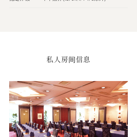
私人房间信息