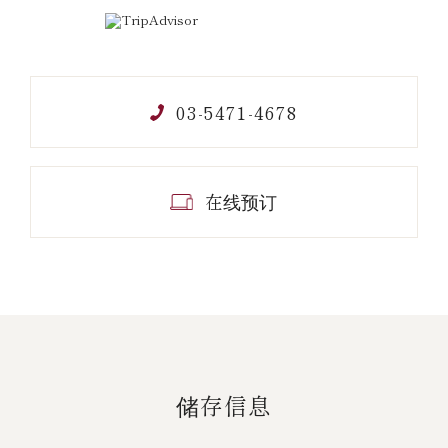
03-5471-4678
在线预订
储存信息