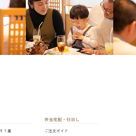
弁当宅配・仕出し
そう重
ご注文ガイド