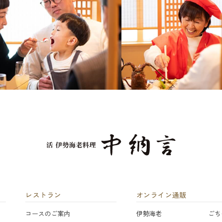
レストラン
オンライン通販
コースのご案内
伊勢海老
ごち