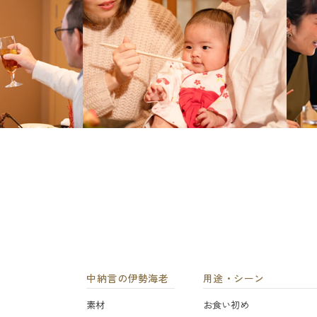
中納言の伊勢海老
用途・シーン
素材
お食い初め