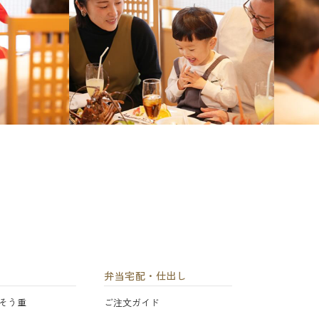
弁当宅配・仕出し
そう重
ご注文ガイド