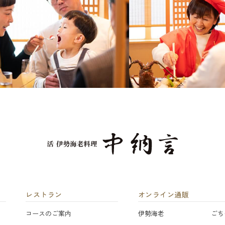
レストラン
オンライン通販
コースのご案内
伊勢海老
ごち