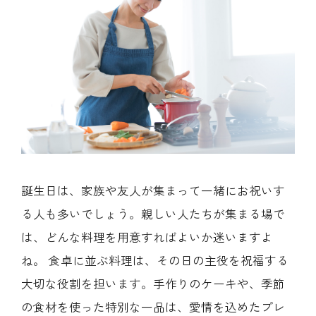
誕生日は、家族や友人が集まって一緒にお祝いす
る人も多いでしょう。親しい人たちが集まる場で
は、どんな料理を用意すればよいか迷いますよ
ね。 食卓に並ぶ料理は、その日の主役を祝福する
大切な役割を担います。手作りのケーキや、季節
の食材を使った特別な一品は、愛情を込めたプレ