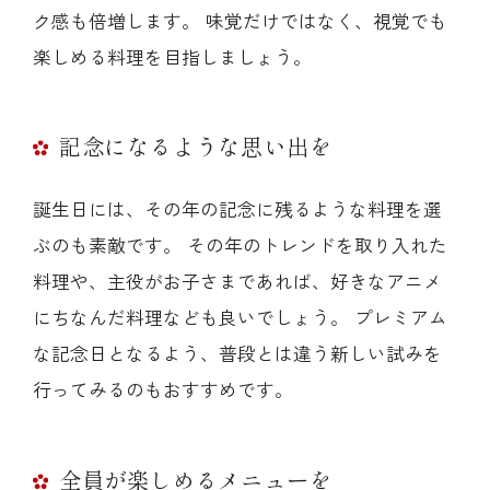
ク感も倍増します。 味覚だけではなく、視覚でも
楽しめる料理を目指しましょう。
記念になるような思い出を
誕生日には、その年の記念に残るような料理を選
ぶのも素敵です。 その年のトレンドを取り入れた
料理や、主役がお子さまであれば、好きなアニメ
にちなんだ料理なども良いでしょう。 プレミアム
な記念日となるよう、普段とは違う新しい試みを
行ってみるのもおすすめです。
全員が楽しめるメニューを