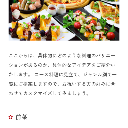
ここからは、具体的にどのような料理のバリエー
ションがあるのか、具体的なアイデアをご紹介い
たします。 コース料理に見立て、ジャンル別で一
覧にご提案しますので、お祝いする方の好みに合
わせてカスタマイズしてみましょう。
前菜