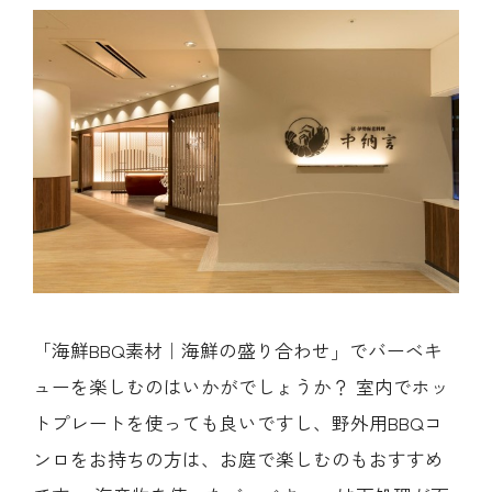
「海鮮BBQ素材｜海鮮の盛り合わせ」でバーベキ
ューを楽しむのはいかがでしょうか？ 室内でホッ
トプレートを使っても良いですし、野外用BBQコ
ンロをお持ちの方は、お庭で楽しむのもおすすめ