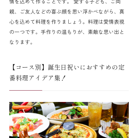
情を込めて作ることです。 愛する子ども、ご両
親、ご友人などの喜ぶ顔を思い浮かべながら、真
心を込めて料理を作りましょう。料理は愛情表現
の一つです。手作りの温もりが、素敵な思い出と
なります。
【コース別】誕生日祝いにおすすめの定
番料理アイデア集！