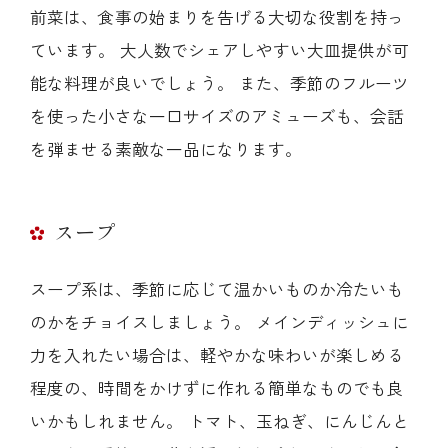
前菜は、食事の始まりを告げる大切な役割を持っ
ています。 大人数でシェアしやすい大皿提供が可
能な料理が良いでしょう。 また、季節のフルーツ
を使った小さな一口サイズのアミューズも、会話
を弾ませる素敵な一品になります。
スープ
スープ系は、季節に応じて温かいものか冷たいも
のかをチョイスしましょう。 メインディッシュに
力を入れたい場合は、軽やかな味わいが楽しめる
程度の、時間をかけずに作れる簡単なものでも良
いかもしれません。 トマト、玉ねぎ、にんじんと