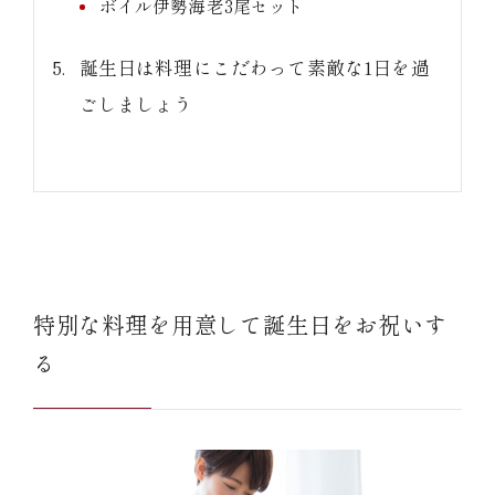
ボイル伊勢海老3尾セット
誕生日は料理にこだわって素敵な1日を過
ごしましょう
特別な料理を用意して誕生日をお祝いす
る