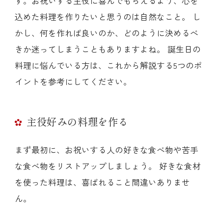
す。お祝いする主役に喜んでもらえるよう、心を
込めた料理を作りたいと思うのは自然なこと。 し
かし、何を作れば良いのか、どのように決めるべ
きか迷ってしまうこともありますよね。 誕生日の
料理に悩んでいる方は、これから解説する5つのポ
イントを参考にしてください。
主役好みの料理を作る
まず最初に、お祝いする人の好きな食べ物や苦手
な食べ物をリストアップしましょう。 好きな食材
を使った料理は、喜ばれること間違いありませ
ん。