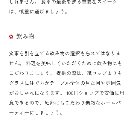
しれません。 食卓の最後を飾る重要なスイーツ
は、慎重に選びましょう。
飲み物
食事を引き立てる飲み物の選択も忘れてはなりま
せん。 料理を美味しくいただくために飲み物にも
こだわりましょう。 提供の際は、紙コップよりも
グラスに注ぐ方がテーブル全体の見た目や雰囲気
がおしゃれになります。 100円ショップで安価に用
意できるので、細部にもこだわり素敵なホームパ
ーティーにしましょう。