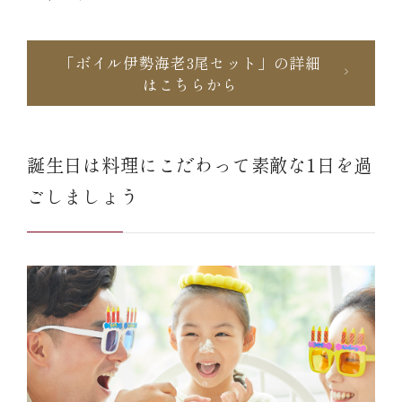
「ボイル伊勢海老3尾セット」の詳細
はこちらから
誕生日は料理にこだわって素敵な1日を過
ごしましょう