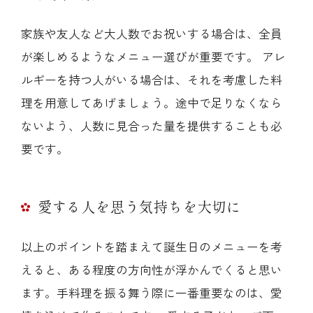
家族や友人など大人数でお祝いする場合は、全員
が楽しめるようなメニュー選びが重要です。 アレ
ルギーを持つ人がいる場合は、それを考慮した料
理を用意してあげましょう。途中で足りなくなら
ないよう、人数に見合った量を提供することも必
要です。
愛する人を思う気持ちを大切に
以上のポイントを踏まえて誕生日のメニューを考
えると、ある程度の方向性が浮かんでくると思い
ます。手料理を振る舞う際に一番重要なのは、愛