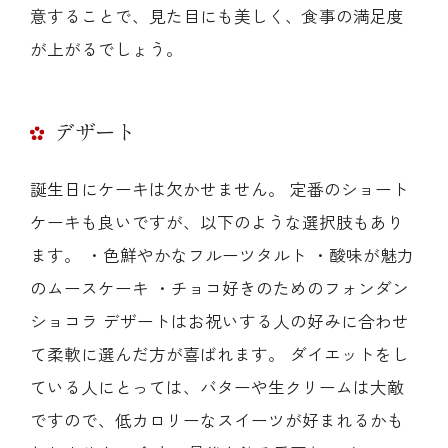
意することで、見た目にも美しく、食事の満足度
が上がるでしょう。
デザート
誕生日にケーキは欠かせません。 定番のショート
ケーキも良いですが、以下のような選択肢もあり
ます。 ・色鮮やかなフルーツタルト ・酸味が魅力
のムースケーキ ・チョコ好きのためのフォンダン
ショコラ デザートはお祝いする人の好みに合わせ
て柔軟に選んだ方が喜ばれます。 ダイエットをし
ている人にとっては、バターや生クリームは大敵
ですので、低カロリーなスイーツが好まれるかも