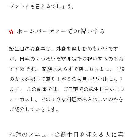
ゼントとも言えるでしょう。
ホームパーティーでお祝いする
誕生日のお食事は、外食を楽しむのもいいです
が、自宅のくつろいだ雰囲気でお祝いするのもお
すすめです。 家族水入らずで楽しむもよし、主役
の友人を招いて盛り上がるのも良い思い出になり
ます。 この記事では、ご自宅での誕生日祝いにフ
ォーカスし、どのような料理がふさわしいのかを
ご紹介していきます。
料理のメニューは誕生日を迎える人に喜