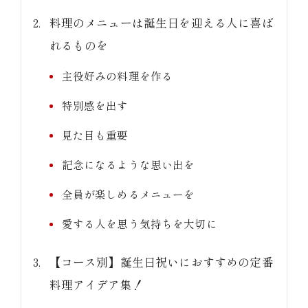
料理のメニューは誕生日を迎える人に喜ば
れるものを
主役好みの料理を作る
特別感を出す
見た目も重要
記念になるような思い出を
全員が楽しめるメニューを
愛する人を思う気持ちを大切に
【コース別】誕生日祝いにおすすめの定番
料理アイデア集！