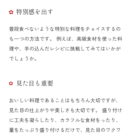
特別感を出す
普段食べないような特別な料理をチョイスするの
も一つの方法です。 例えば、高級食材を使った料
理や、手の込んだレシピに挑戦してみてはいかが
でしょうか。
見た目も重要
おいしい料理であることはもちろん大切ですが、
見た目の仕上がりや美しさも大切です。 盛り付け
に工夫を凝らしたり、カラフルな食材をったり、
量をたっぷり盛り付けるだけで、見た目のワクワ