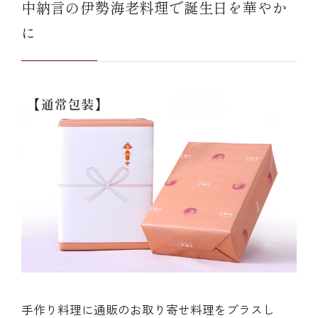
中納言の伊勢海老料理で誕生日を華やか
に
手作り料理に通販のお取り寄せ料理をプラスし