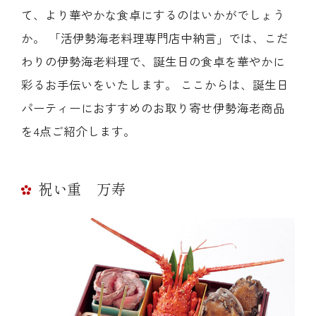
て、より華やかな食卓にするのはいかがでしょう
か。 「活伊勢海老料理専門店中納言」では、こだ
わりの伊勢海老料理で、誕生日の食卓を華やかに
彩るお手伝いをいたします。 ここからは、誕生日
パーティーにおすすめのお取り寄せ伊勢海老商品
を4点ご紹介します。
祝い重 万寿