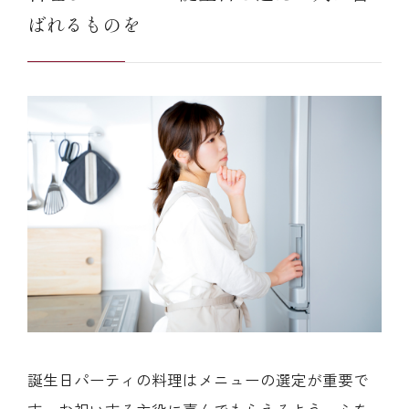
ばれるものを
誕生日パーティの料理はメニューの選定が重要で