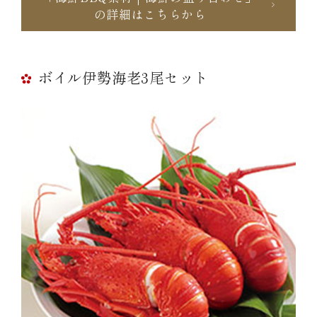
の詳細はこちらから
ボイル伊勢海老3尾セット