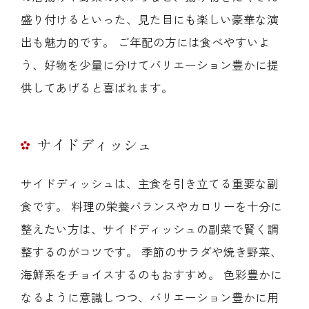
盛り付けるといった、見た目にも楽しい豪華な演
出も魅力的です。 ご年配の方には食べやすいよ
う、好物を少量に分けてバリエーション豊かに提
供してあげると喜ばれます。
サイドディッシュ
サイドディッシュは、主食を引き立てる重要な副
食です。 料理の栄養バランスやカロリーを十分に
整えたい方は、サイドディッシュの副菜で賢く調
整するのがコツです。 季節のサラダや焼き野菜、
海鮮系をチョイスするのもおすすめ。 色彩豊かに
なるように意識しつつ、バリエーション豊かに用