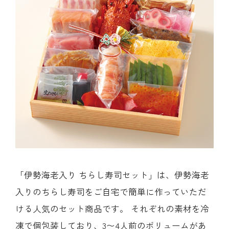
「伊勢海老入り ちらし寿司セット」は、伊勢海老
入りのちらし寿司をご自宅で簡単に作っていただ
ける人気のセット商品です。 それぞれの素材を冷
凍で個包装しており、3〜4人前のボリュームがあ