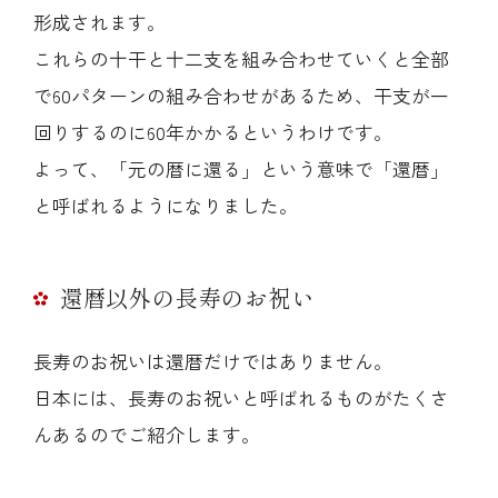
形成されます。
これらの十干と十二支を組み合わせていくと全部
で60パターンの組み合わせがあるため、干支が一
回りするのに60年かかるというわけです。
よって、「元の暦に還る」という意味で「還暦」
と呼ばれるようになりました。
還暦以外の長寿のお祝い
長寿のお祝いは還暦だけではありません。
日本には、長寿のお祝いと呼ばれるものがたくさ
んあるのでご紹介します。