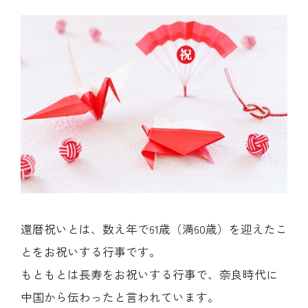
還暦祝いとは、数え年で61歳（満60歳）を迎えたこ
とをお祝いする行事です。
もともとは長寿をお祝いする行事で、奈良時代に
中国から伝わったと言われています。