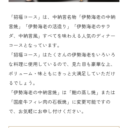
「招福コース」は、中納言名物「伊勢海老の中納
言焼」「伊勢海老の活造り」「伊勢海老のサラ
ダ、中納言風」すべてを味わえる人気のディナー
コースとなっています。
「招福コース」はたくさんの伊勢海老をいろいろ
な料理に使用しているので、見た目も豪華な上、
ボリューム・味ともにきっと大満足していただけ
るでしょう。
「伊勢海老の中納言焼」は「鮑の蒸し焼」または
「国産牛フィレ肉の石板焼」に変更可能ですの
で、お気軽にお申し付けください。