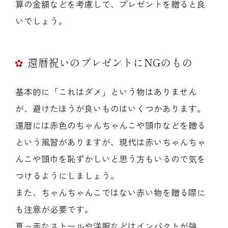
算の金額などを考慮して、プレゼントを贈ると良
いでしょう。
還暦祝いのプレゼントにNGのもの
基本的に「これはダメ」という物はありません
が、避けたほうが良いものはいくつかあります。
還暦には赤色のちゃんちゃんこや頭巾などを贈る
という風習がありますが、現代は赤いちゃんちゃ
んこや頭巾を恥ずかしいと思う方もいるので気を
つけるようにしましょう。
また、ちゃんちゃんこではない赤い物を贈る際に
も注意が必要です。
真っ赤なストールや洋服などはインパクトが強