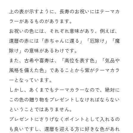
上の表が示すように、長寿のお祝いにはテーマカ
ラーがあるものがあります。
お祝いの色には、それぞれ意味があり、例えば、
還暦の赤には「赤ちゃんに還る」「厄除け」「魔
除け」の意味があるわけです。
また、古希や喜寿は、「高位を表す色」「気品や
風格を備えた色」であることから紫がテーマカラ
ーとなっています。
しかし、あくまでもテーマカラーなので、絶対に
この色の贈り物をプレゼントしなければならない
ということではありません。
プレゼントにさりげなくポイントとして入れるの
も良いですし、還暦を迎える方に好きな色があれ