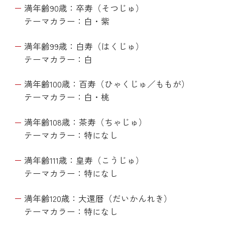
満年齢90歳：卒寿（そつじゅ）
テーマカラー：白・紫
満年齢99歳：白寿（はくじゅ）
テーマカラー：白
満年齢100歳：百寿（ひゃくじゅ／ももが）
テーマカラー：白・桃
満年齢108歳：茶寿（ちゃじゅ）
テーマカラー：特になし
満年齢111歳：皇寿（こうじゅ）
テーマカラー：特になし
満年齢120歳：大還暦（だいかんれき）
テーマカラー：特になし