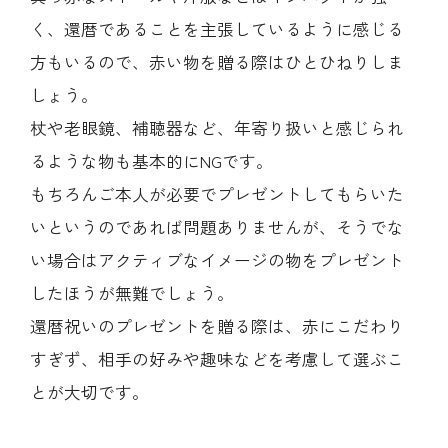
く、還暦であることを主張しているように感じる
方もいるので、赤い物を贈る際はひとひねりしま
しょう。
杖や老眼鏡、補聴器など、年寄り扱いと感じられ
るような物も基本的にNGです。
もちろんご本人が必要でプレゼントしてもらいた
いというのであれば問題ありませんが、そうでな
い場合はアクティブなイメージの物をプレゼント
したほうが無難でしょう。
還暦祝いのプレゼントを贈る際は、赤にこだわり
すぎず、相手の好みや趣味などを考慮して選ぶこ
とが大切です。