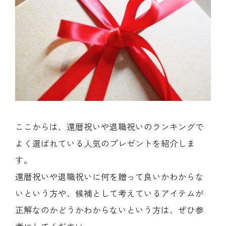
ここからは、還暦祝いや退職祝いのランキングで
よく選ばれている人気のプレゼントを紹介しま
す。
還暦祝いや退職祝いに何を贈って良いかわからな
いという方や、候補として考えているアイテムが
正解なのかどうかわからないという方は、ぜひ参