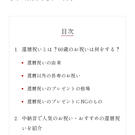
目次
還暦祝いとは？60歳のお祝いは何をする？
還暦祝いの由来
還暦以外の長寿のお祝い
還暦祝いのプレゼントの相場
還暦祝いのプレゼントにNGのもの
中納言で人気のお祝い・おすすめの還暦祝
いを紹介