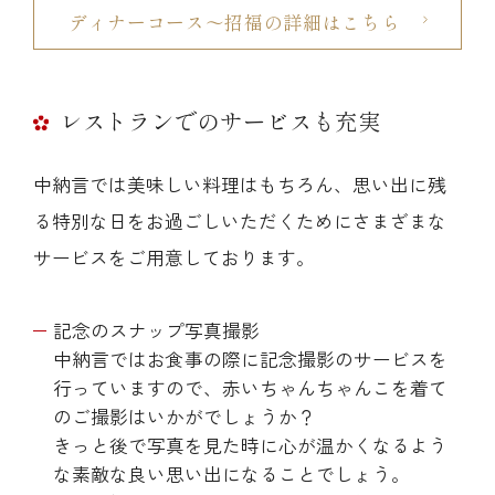
ディナーコース〜招福の詳細はこちら
レストランでのサービスも充実
中納言では美味しい料理はもちろん、思い出に残
る特別な日をお過ごしいただくためにさまざまな
サービスをご用意しております。
記念のスナップ写真撮影
中納言ではお食事の際に記念撮影のサービスを
行っていますので、赤いちゃんちゃんこを着て
のご撮影はいかがでしょうか？
きっと後で写真を見た時に心が温かくなるよう
な素敵な良い思い出になることでしょう。