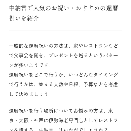
中納言で人気のお祝い・おすすめの還暦
祝いを紹介
一般的な還暦祝いの方法は、家やレストランなど
で食事会を開き、プレゼントを贈るというパター
ンが多いようです。
還暦祝いをどこで行うか、いつどんなタイミング
で行うかは、集まる人数や日程、予算などを考慮
して決めましょう。
還暦祝いを行う場所についてお悩みの方は、東
京・大阪・神戸に伊勢海老専門店としてレストラ
ンを構える「中納言」はいかがでしょうか？