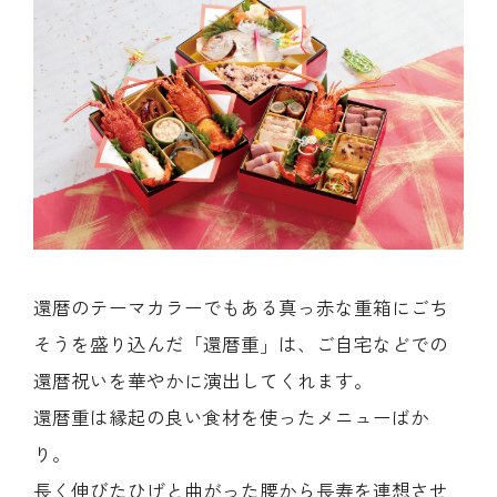
還暦のテーマカラーでもある真っ赤な重箱にごち
そうを盛り込んだ「還暦重」は、ご自宅などでの
還暦祝いを華やかに演出してくれます。
還暦重は縁起の良い食材を使ったメニューばか
り。
長く伸びたひげと曲がった腰から長寿を連想させ