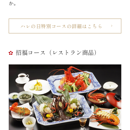
か。
ハレの日特別コースの詳細はこちら
招福コース（レストラン商品）