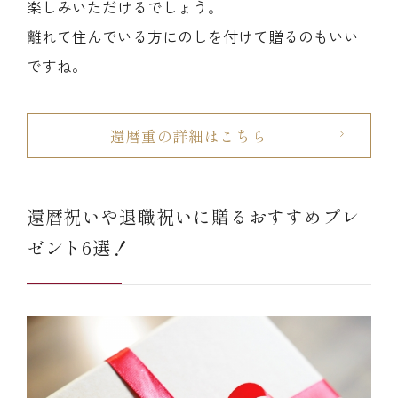
楽しみいただけるでしょう。
離れて住んでいる方にのしを付けて贈るのもいい
ですね。
還暦重の詳細はこちら
還暦祝いや退職祝いに贈るおすすめプレ
ゼント6選！