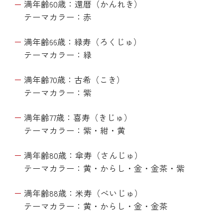
満年齢60歳：還暦（かんれき）
テーマカラー：赤
満年齢66歳：緑寿（ろくじゅ）
テーマカラー：緑
満年齢70歳：古希（こき）
テーマカラー：紫
満年齢77歳：喜寿（きじゅ）
テーマカラー：紫・紺・黄
満年齢80歳：傘寿（さんじゅ）
テーマカラー：黄・からし・金・金茶・紫
満年齢88歳：米寿（べいじゅ）
テーマカラー：黄・からし・金・金茶