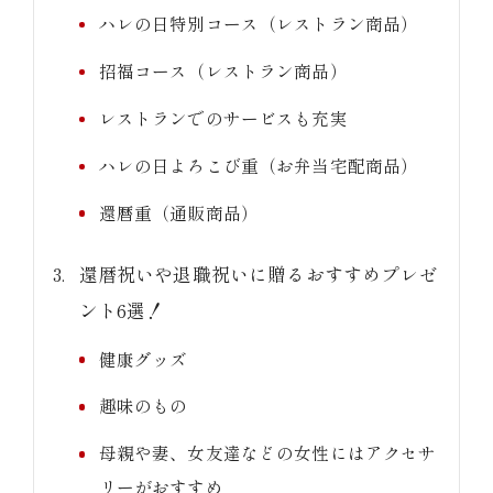
ハレの日特別コース（レストラン商品）
招福コース（レストラン商品）
レストランでのサービスも充実
ハレの日よろこび重（お弁当宅配商品）
還暦重（通販商品）
還暦祝いや退職祝いに贈るおすすめプレゼ
ント6選！
健康グッズ
趣味のもの
母親や妻、女友達などの女性にはアクセサ
リーがおすすめ