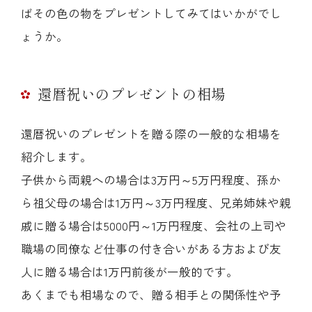
ばその色の物をプレゼントしてみてはいかがでし
ょうか。
還暦祝いのプレゼントの相場
還暦祝いのプレゼントを贈る際の一般的な相場を
紹介します。
子供から両親への場合は3万円～5万円程度、孫か
ら祖父母の場合は1万円～3万円程度、兄弟姉妹や親
戚に贈る場合は5000円～1万円程度、会社の上司や
職場の同僚など仕事の付き合いがある方および友
人に贈る場合は1万円前後が一般的です。
あくまでも相場なので、贈る相手との関係性や予