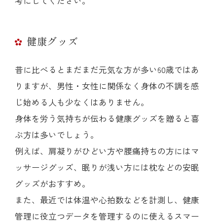
考にしてください。
健康グッズ
昔に比べるとまだまだ元気な方が多い60歳ではあ
りますが、男性・女性に関係なく身体の不調を感
じ始める人も少なくはありません。
身体を労う気持ちが伝わる健康グッズを贈ると喜
ぶ方は多いでしょう。
例えば、肩凝りがひどい方や腰痛持ちの方にはマ
ッサージグッズ、眠りが浅い方には枕などの安眠
グッズがおすすめ。
また、最近では体温や心拍数などを計測し、健康
管理に役立つデータを管理するのに使えるスマー