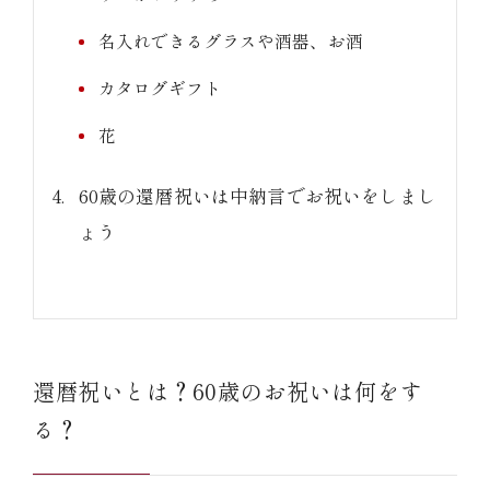
名入れできるグラスや酒器、お酒
カタログギフト
花
60歳の還暦祝いは中納言でお祝いをしまし
ょう
還暦祝いとは？60歳のお祝いは何をす
る？