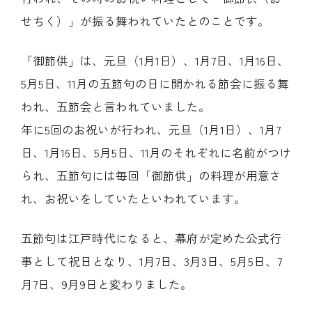
せちく）」が振る舞われていたとのことです。
「御節供」は、元旦（1月1日）、1月7日、1月16日、
5月5日、11月の五節句の日に開かれる節会に振る舞
われ、五節会と言われていました。
年に5回のお祝いが行われ、元旦（1月1日）、1月7
日、1月16日、5月5日、11月のそれぞれに名前がつけ
られ、五節句には毎回「御節供」の料理が用意さ
れ、お祝いをしていたといわれています。
五節句は江戸時代になると、幕府が定めた公式行
事として祝日となり、1月7日、3月3日、5月5日、7
月7日、9月9日と変わりました。