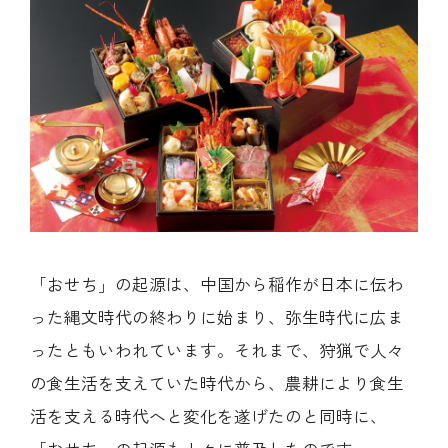
「おせち」の起源は、中国から稲作が日本に伝わ
った縄文時代の終わりに始まり、弥生時代に広ま
ったともいわれています。それまで、狩猟で人々
の食生活を支えていた時代から、農耕により食生
活を支える時代へと変化を遂げたのと同時に、