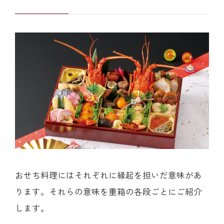
おせち料理にはそれぞれに縁起を担いだ意味があ
ります。それらの意味を重箱の各段ごとにご紹介
します。