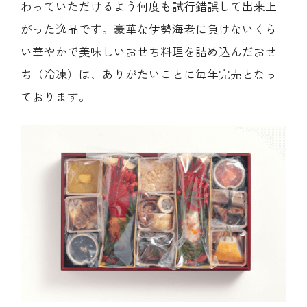
わっていただけるよう何度も試行錯誤して出来上
がった逸品です。豪華な伊勢海老に負けないくら
い華やかで美味しいおせち料理を詰め込んだおせ
ち（冷凍）は、ありがたいことに毎年完売となっ
ております。