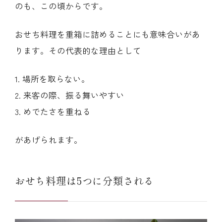
のも、この頃からです。
おせち料理を重箱に詰めることにも意味合いがあ
ります。その代表的な理由として
1. 場所を取らない。
2. 来客の際、振る舞いやすい
3. めでたさを重ねる
があげられます。
おせち料理は5つに分類される