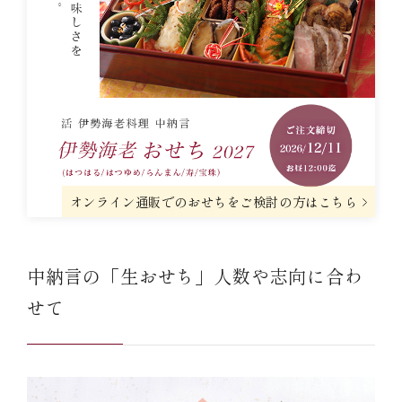
オンライン通販でのおせちをご検討の方はこちら
中納言の「生おせち」人数や志向に合わ
せて