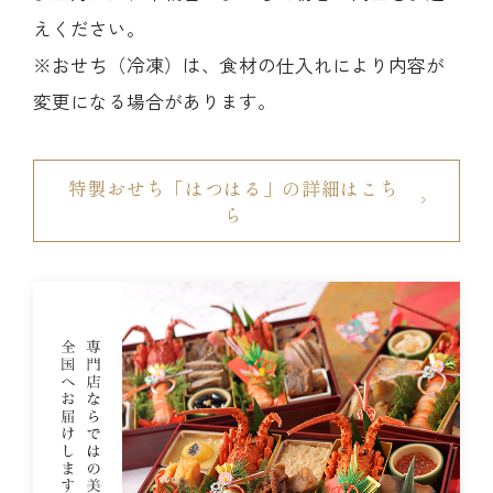
えください。
※おせち（冷凍）は、食材の仕入れにより内容が
変更になる場合があります。
特製おせち「はつはる」の詳細はこち
ら