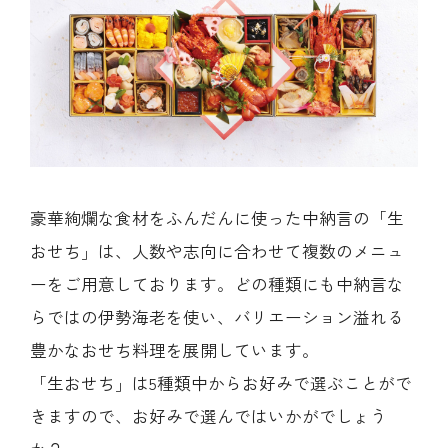
豪華絢爛な食材をふんだんに使った中納言の「生
おせち」は、人数や志向に合わせて複数のメニュ
ーをご用意しております。どの種類にも中納言な
らではの伊勢海老を使い、バリエーション溢れる
豊かなおせち料理を展開しています。
「生おせち」は5種類中からお好みで選ぶことがで
きますので、お好みで選んではいかがでしょう