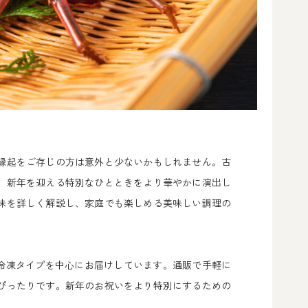
縁起をご存じの方は意外と少ないかもしれません。古
、新年を迎える特別なひとときをより華やかに演出し
味を詳しく解説し、家庭でも楽しめる美味しい調理の
の冷凍タイプを中心にお届けしています。通販で手軽に
ぴったりです。新年のお祝いをより特別にするための