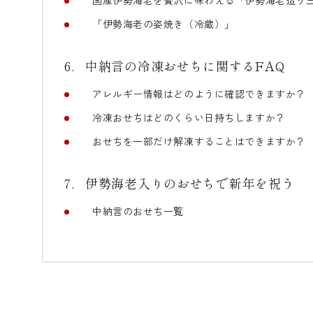
国産伊勢海老を贅沢に味わえる「伊勢海老造り
「伊勢海老の姿焼き（冷蔵）」
中納言の冷凍おせちに関するFAQ
アレルギー情報はどのように確認できますか？
冷凍おせちはどのくらい日持ちしますか？
おせちを一部だけ解凍することはできますか？
伊勢海老入りのおせちで新年を祝う
中納言のおせち一覧