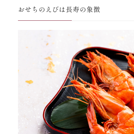
おせちのえびは長寿の象徴